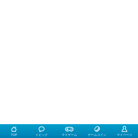
TOP
トピック
マイゲーム
ゲームコイン
マイページ