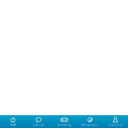
TOP
トピック
マイゲーム
ゲームコイン
マイページ