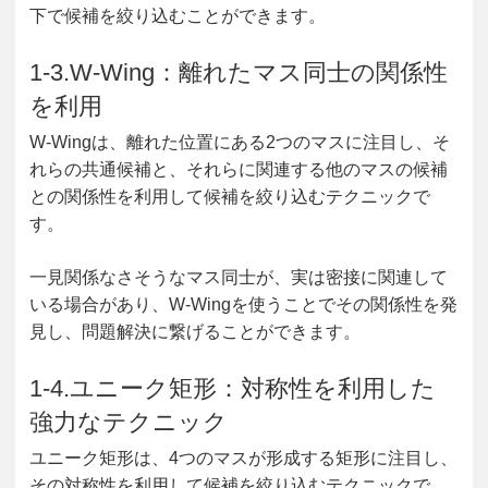
下で候補を絞り込むことができます。
1-3.W-Wing：離れたマス同士の関係性
を利用
W-Wingは、離れた位置にある2つのマスに注目し、そ
れらの共通候補と、それらに関連する他のマスの候補
との関係性を利用して候補を絞り込むテクニックで
す。
一見関係なさそうなマス同士が、実は密接に関連して
いる場合があり、W-Wingを使うことでその関係性を発
見し、問題解決に繋げることができます。
1-4.ユニーク矩形：対称性を利用した
強力なテクニック
ユニーク矩形は、4つのマスが形成する矩形に注目し、
その対称性を利用して候補を絞り込むテクニックで