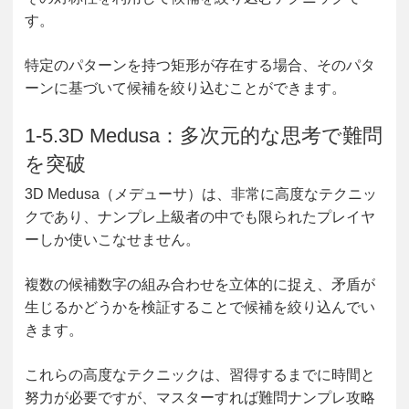
す。
特定のパターンを持つ矩形が存在する場合、そのパタ
ーンに基づいて候補を絞り込むことができます。
1-5.3D Medusa：多次元的な思考で難問
を突破
3D Medusa（メデューサ）は、非常に高度なテクニッ
クであり、ナンプレ上級者の中でも限られたプレイヤ
ーしか使いこなせません。
複数の候補数字の組み合わせを立体的に捉え、矛盾が
生じるかどうかを検証することで候補を絞り込んでい
きます。
これらの高度なテクニックは、習得するまでに時間と
努力が必要ですが、マスターすれば難問ナンプレ攻略