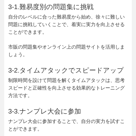
3-1.難易度別の問題集に挑戦
自分のレベルに合った難易度から始め、徐々に難しい
問題に挑戦していくことで、着実に実力を向上させる
ことができます。
市販の問題集やオンライン上の問題サイトを活用しま
しょう。
3-2.タイムアタックでスピードアップ
制限時間を設けて問題を解くタイムアタックは、思考
スピードと正確性を向上させる効果的なトレーニング
方法です。
3-3.ナンプレ大会に参加
ナンプレ大会に参加することで、自分の実力を試すこ
とができます。