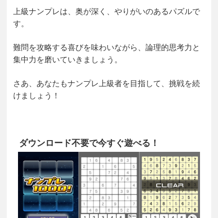
上級ナンプレは、奥が深く、やりがいのあるパズルで
す。
難問を攻略する喜びを味わいながら、論理的思考力と
集中力を磨いていきましょう。
さあ、あなたもナンプレ上級者を目指して、挑戦を続
けましょう！
ダウンロード不要で今すぐ遊べる！