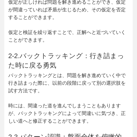
仮定が正しければ問題を解き進めることができ、仮定
が間違っていれば矛盾が生じるため、その仮定を否定
することができます。
仮定と検証を繰り返すことで、正解へと近づいていく
ことができます。
2-2.バックトラッキング：行き詰まっ
た時に戻る勇気
バックトラッキングとは、問題を解き進めていく中で
行き詰まった際に、以前の段階に戻って別の選択肢を
試す方法です。
時には、間違った道を進んでしまうこともあります
が、バックトラッキングによって間違いに気づき、正
しい道へと修正することができます。
2-3.パターン認識：盤面全体を俯瞰的