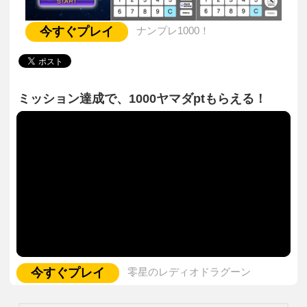
今すぐプレイ
ナンプレ1000！
ミッション達成で、1000ヤマダptもらえる！
今すぐプレイ
零星のレディオドラグーン