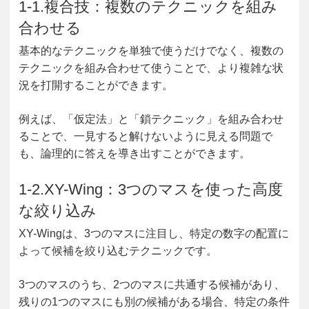
1-1.複合技：複数のテクニックを組み
合わせる
基本的なテクニックを単独で使うだけでなく、複数の
テクニックを組み合わせて使うことで、より複雑な状
況を打開することができます。
例えば、「仮定法」と「鎖テクニック」を組み合わせ
ることで、一見すると解けないように見える問題で
も、論理的に答えを導き出すことができます。
1-2.XY-Wing：3つのマスを使った高度
な絞り込み
XY-Wingは、3つのマスに注目し、特定の数字の配置に
よって候補を絞り込むテクニックです。
3つのマスのうち、2つのマスに共通する候補があり、
残りの1つのマスにも別の候補がある場合、特定の条件