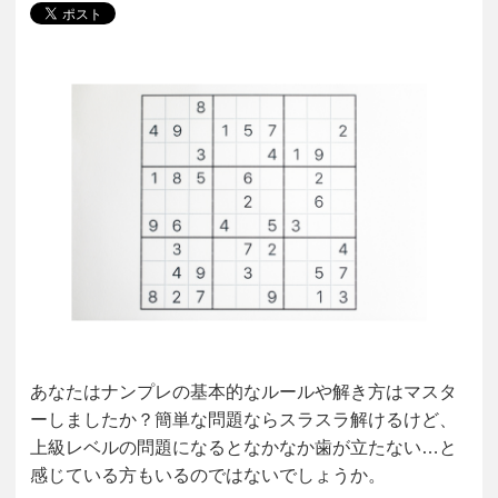
あなたはナンプレの基本的なルールや解き方はマスタ
ーしましたか？
簡単な問題ならスラスラ解けるけど、
上級レベルの問題になるとなかなか歯が立たない…と
感じている方もいるのではないでしょうか。