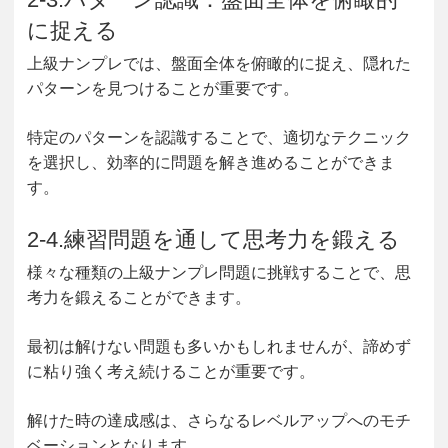
に捉える
上級ナンプレでは、盤面全体を俯瞰的に捉え、隠れた
パターンを見つけることが重要です。
特定のパターンを認識することで、適切なテクニック
を選択し、効率的に問題を解き進めることができま
す。
2-4.練習問題を通して思考力を鍛える
様々な種類の上級ナンプレ問題に挑戦することで、思
考力を鍛えることができます。
最初は解けない問題も多いかもしれませんが、諦めず
に粘り強く考え続けることが重要です。
解けた時の達成感は、さらなるレベルアップへのモチ
ベーションとなります。