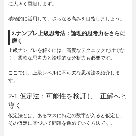
に大きく貢献します。
積極的に活用して、さらなる高みを目指しましょう。
2.ナンプレ上級思考法：論理的思考力をさらに
磨く
上級ナンプレを解くには、高度なテクニックだけでな
く、柔軟な思考力と論理的な分析力も必要です。
ここでは、上級レベルに不可欠な思考法を紹介しま
す。
2-1.仮定法：可能性を検証し、正解へと
導く
仮定法とは、あるマスに特定の数字が入ると仮定し、
その仮定に基づいて問題を進めていく方法です。