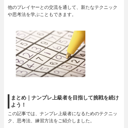
他のプレイヤーとの交流を通して、新たなテクニック
や思考法を学ぶこともできます。
まとめ｜ナンプレ上級者を目指して挑戦を続け
よう！
この記事では、ナンプレ上級者になるためのテクニッ
ク、思考法、練習方法をご紹介しました。