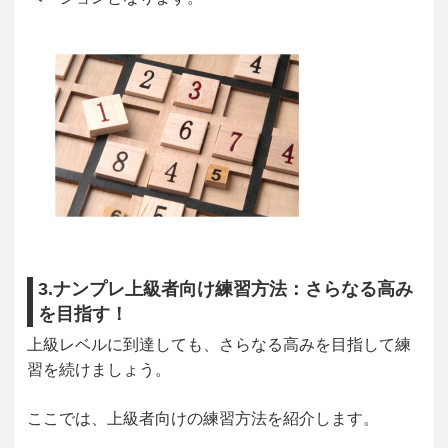
3.ナンプレ上級者向け練習方法：さらなる高み
を目指す！
上級レベルに到達しても、さらなる高みを目指して練
習を続けましょう。
ここでは、上級者向けの練習方法を紹介します。