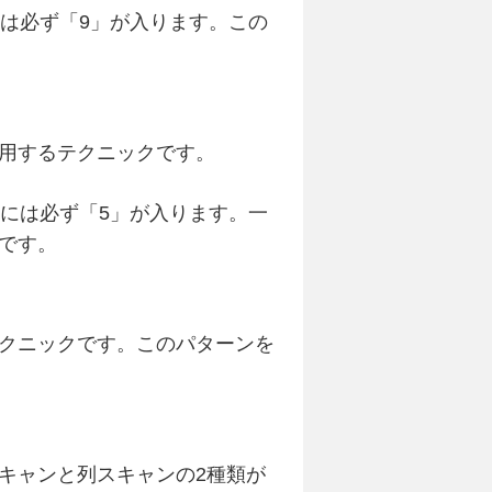
は必ず「9」が入ります。この
用するテクニックです。
には必ず「5」が入ります。一
です。
クニックです。このパターンを
キャンと列スキャンの2種類が