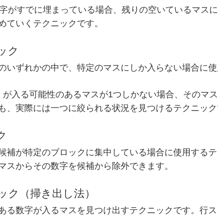
数字がすでに埋まっている場合、残りの空いているマスに
めていくテクニックです。
ニック
のいずれかの中で、特定のマスにしか入らない場合に使
」が入る可能性のあるマスが1つしかない場合、そのマス
も、実際には一つに絞られる状況を見つけるテクニック
ク
候補が特定のブロックに集中している場合に使用するテ
マスからその数字を候補から除外できます。
ニック（掃き出し法）
ある数字が入るマスを見つけ出すテクニックです。行ス