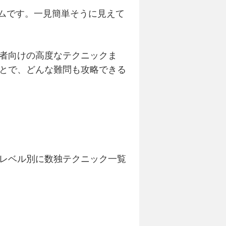
ームです。一見簡単そうに見えて
者向けの高度なテクニックま
とで、どんな難問も攻略できる
レベル別に数独テクニック一覧