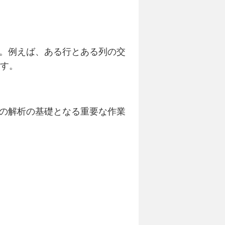
。例えば、ある行とある列の交
ます。
の解析の基礎となる重要な作業