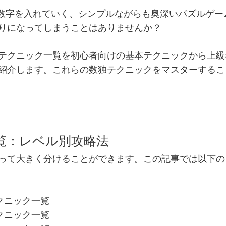
9の数字を入れていく、シンプルながらも奥深いパズルゲ
りになってしまうことはありませんか？
テクニック一覧を初心者向けの基本テクニックから上級
紹介します。これらの数独テクニックをマスターするこ
一覧：レベル別攻略法
って大きく分けることができます。この記事では以下の
クニック一覧
クニック一覧