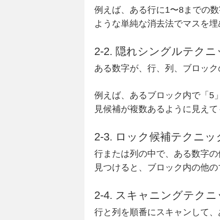
例えば、ある行に1〜8までの
ような単純な消去法でマスを埋
2-2. 隠れシングルテク
ある数字が、行、列、ブロック
例えば、あるブロック内で「5
見候補が複数あるように見えて
2-3. ロック候補テクニッ
行または列の中で、ある数字の
見つけると、ブロック内の他の
2-4. スキャニングテク
行と列を順番にスキャンして、