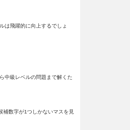
ルは飛躍的に向上するでしょ
ら中級レベルの問題まで解くた
候補数字が1つしかないマスを見