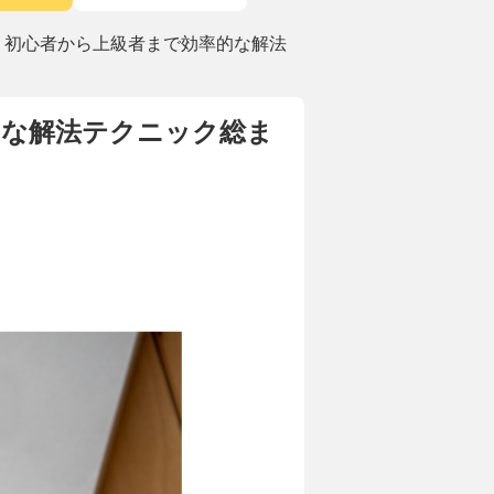
！初心者から上級者まで効率的な解法
的な解法テクニック総ま