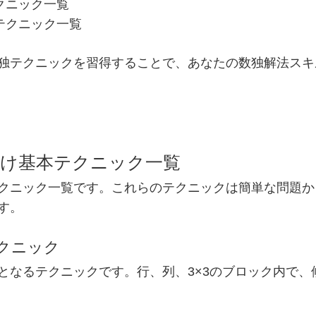
クニック一覧
テクニック一覧
独テクニックを習得することで、あなたの数独解法スキ
者向け基本テクニック一覧
クニック一覧です。これらのテクニックは簡単な問題か
す。
テクニック
となるテクニックです。行、列、3×3のブロック内で、