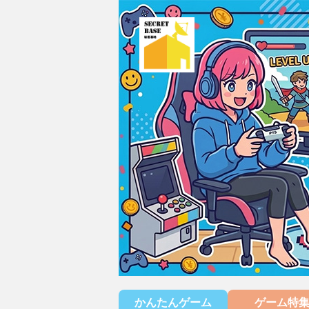
かんたんゲーム
ゲーム特