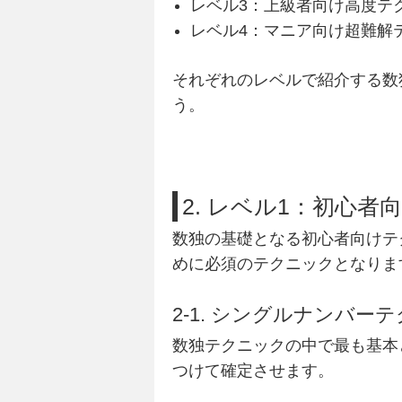
レベル3：上級者向け高度テ
レベル4：マニア向け超難解
それぞれのレベルで紹介する数
う。
2. レベル1：初心
数独の基礎となる初心者向けテ
めに必須のテクニックとなりま
2-1. シングルナンバー
数独テクニックの中で最も基本
つけて確定させます。