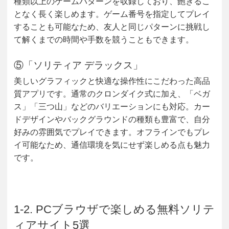
種類以上のゲームパターンを収録しており、飽きるこ
となく長く楽しめます。ゲーム番号を指定してプレイ
することも可能なため、友人と同じパターンに挑戦し
て解くまでの時間や手数を競うこともできます。
⑤「ソリティア デラックス」
美しいグラフィックと快適な操作性にこだわった高品
質アプリです。通常のクロンダイク式に加え、「ベガ
ス」「三つ山」などのバリエーションにも対応。カー
ドデザインやバックグラウンドの種類も豊富で、自分
好みの雰囲気でプレイできます。オフラインでもプレ
イ可能なため、通信環境を気にせず楽しめる点も魅力
です。
1-2. PCブラウザで楽しめる無料ソリテ
ィアサイト5選