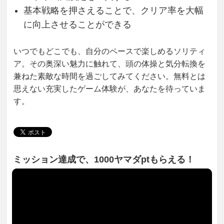
基本戦略を押さえることで、クリア率を大幅
に向上させることができる
いつでもどこでも、自分のペースで楽しめるソリティ
ア。その奥深い魅力に触れて、頭の体操と気分転換を
兼ねた素敵な時間を過ごしてみてください。無料とは
思えない充実したゲーム体験が、あなたを待っていま
す。
ミッション達成で、1000ヤマダptもらえる！