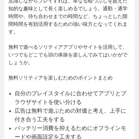
意識しながらプレイすれば、単なる暇つぶしを超えた
知的な趣味として長く楽しめるでしょう。通勤・通学
時間や、待ち合わせまでの時間など、ちょっとした隙
間時間を有効活用するための強い味方となってくれま
す。
無料で遊べるソリティアアプリやサイトを活用して、
いつでもどこでも頭の体操を楽しんでみてはいかがで
しょうか。
無料ソリティアを楽しむためのポイントまとめ
自分のプレイスタイルに合わせてアプリとブ
ラウザサイトを使い分ける
広告は無料で遊ぶための対価と考え、上手に
付き合う工夫をする
バッテリー消費を抑えるためにオフラインモ
ードや画面設定を工夫する