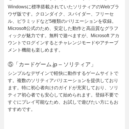
Windowsに標準搭載されていたソリティアのWebブラ
ウザ版です。クロンダイク、スパイダー、フリーセ
ル、ピラミッドなど5種類のバリエーションを収録。
Microsoft公式のため、安定した動作と高品質なグラフ
ィックが魅力です。無料で遊べますが、Microsoft アカ
ウントでログインするとチャレンジモードやアチーブ
メント機能も楽しめます。
⑤「カードゲーム.jp – ソリティア」
シンプルなデザインで軽快に動作するゲームサイトで
す。複数のソリティアバリエーションを提供しており
ます。特に初心者向けのガイドが充実しており、ソリ
ティア初心者でも安心して始められます。登録不要で
すぐにプレイ可能なため、お試しで遊びたい方にもお
すすめです。