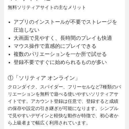
無料ソリティアサイトの主なメリット
アプリのインストールが不要でストレージを
圧迫しない
大画面で見やすく、長時間のプレイも快適
マウス操作で直感的にプレイできる
複数のバリエーションを一か所で試せる
登録不要ですぐに始められるものが多い
①「ソリティア オンライン」
クロンダイク、スパイダー、フリーセルなど7種類のバ
リエーションを無料で遊べる使いやすいソリティアサ
イトです。アカウント登録は任意で、登録すると成績
の保存や設定の引き継ぎが可能になります。シンプル
で見やすいデザインと軽快な動作が特徴で、初心者か
ら上級者まで幅広く利用されています。