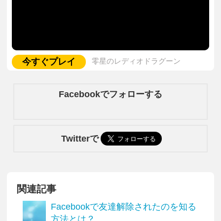
今すぐプレイ
零星のレディオドラグーン
Facebookでフォローする
Twitterで
関連記事
Facebookで友達解除されたのを知る
方法とは？