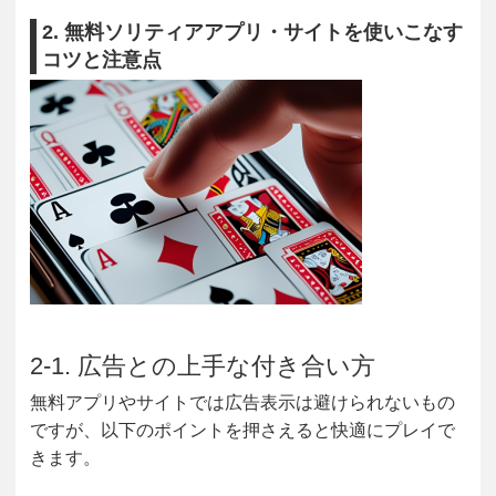
2. 無料ソリティアアプリ・サイトを使いこなす
コツと注意点
2-1. 広告との上手な付き合い方
無料アプリやサイトでは広告表示は避けられないもの
ですが、以下のポイントを押さえると快適にプレイで
きます。