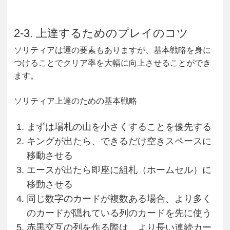
2-3. 上達するためのプレイのコツ
ソリティアは運の要素もありますが、基本戦略を身に
つけることでクリア率を大幅に向上させることができ
ます。
ソリティア上達のための基本戦略
まずは場札の山を小さくすることを優先する
キングが出たら、できるだけ空きスペースに
移動させる
エースが出たら即座に組札（ホームセル）に
移動させる
同じ数字のカードが複数ある場合、より多く
のカードが隠れている列のカードを先に使う
赤黒交互の列を作る際は、より長い連続カー