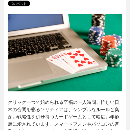
クリック一つで始められる至福の一人時間。忙しい日
常の合間を彩るソリティアは、シンプルなルールと奥
深い戦略性を併せ持つカードゲームとして幅広い年齢
層に愛されています。スマートフォンやパソコンの普