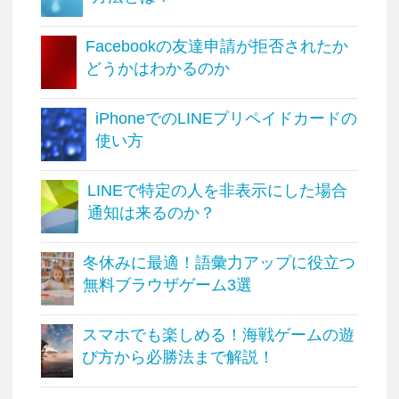
Facebookの友達申請が拒否されたか
どうかはわかるのか
iPhoneでのLINEプリペイドカードの
使い方
LINEで特定の人を非表示にした場合
通知は来るのか？
冬休みに最適！語彙力アップに役立つ
無料ブラウザゲーム3選
スマホでも楽しめる！海戦ゲームの遊
び方から必勝法まで解説！