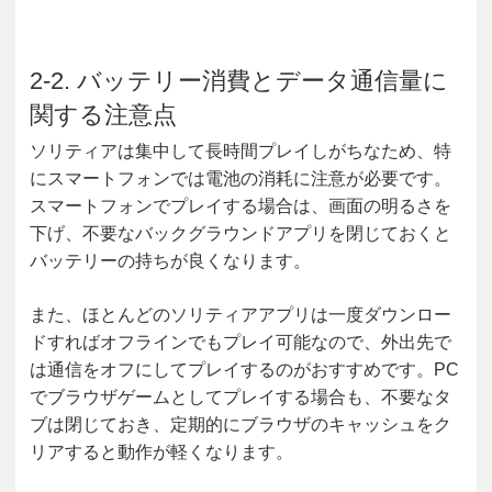
2-2. バッテリー消費とデータ通信量に
関する注意点
ソリティアは集中して長時間プレイしがちなため、特
にスマートフォンでは電池の消耗に注意が必要です。
スマートフォンでプレイする場合は、画面の明るさを
下げ、不要なバックグラウンドアプリを閉じておくと
バッテリーの持ちが良くなります。
また、ほとんどのソリティアアプリは一度ダウンロー
ドすればオフラインでもプレイ可能なので、外出先で
は通信をオフにしてプレイするのがおすすめです。PC
でブラウザゲームとしてプレイする場合も、不要なタ
ブは閉じておき、定期的にブラウザのキャッシュをク
リアすると動作が軽くなります。