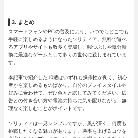
3. まとめ
スマートフォンやPCの普及により、いつでもどこでも
手軽に楽しめるようになったソリティア。無料で遊べ
るアプリやサイトも数多く登場し、暇つぶしや気分転
換に最適なゲームとして多くの世代に親しまれていま
す。
本記事で紹介した10選はいずれも操作性が良く、初心
者から楽しめるものばかり。自分のプレイスタイルや
好みに合わせて、ぜひ色々と試してみてください。広
告との付き合い方や電池の持ちに気を配りながら、無
理なく楽しむことがポイントです。
ソリティアは一見シンプルですが、奥が深く、何度も
挑戦したくなる魅力があります。勝率を上げるコツを