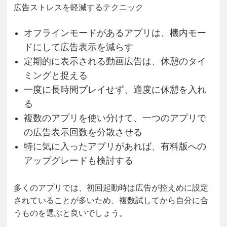
広告ストレスを軽減するテクニック
オフラインモードがあるアプリは、機内モー
ドにして広告表示を減らす
定期的に表示される動画広告は、休憩のタイ
ミングと捉える
一度に長時間プレイせず、適度に休憩を入れ
る
複数のアプリを使い分けて、一つのアプリで
の広告表示回数を分散させる
特に気に入ったアプリがあれば、有料版への
アップグレードも検討する
多くのアプリでは、初回起動時は広告が控えめに設定
されていることが多いため、複数試してから自分に合
うものを選ぶと良いでしょう。