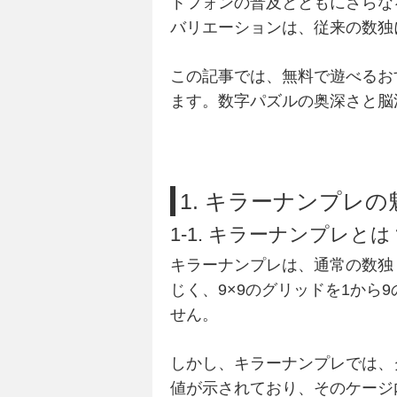
トフォンの普及とともにさらな
バリエーションは、従来の数独
この記事では、無料で遊べるお
ます。数字パズルの奥深さと脳
1. キラーナンプレ
1-1. キラーナンプレ
キラーナンプレは、通常の数独
じく、9×9のグリッドを1から
せん。
しかし、キラーナンプレでは、
値が示されており、そのケージ