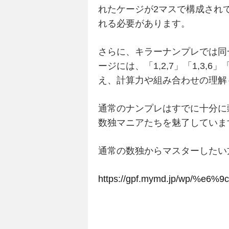
れたケージが2マスで構成されて
れる必要があります。
さらに、キラーナンプレでは同
ージには、「1,2,7」「1,3,
え、計算力や組み合わせの理解
通常のナンプレはすでに十分に
数独マニアたちを魅了していま
通常の数独からマスターしたい
https://gpf.mymd.jp/wp