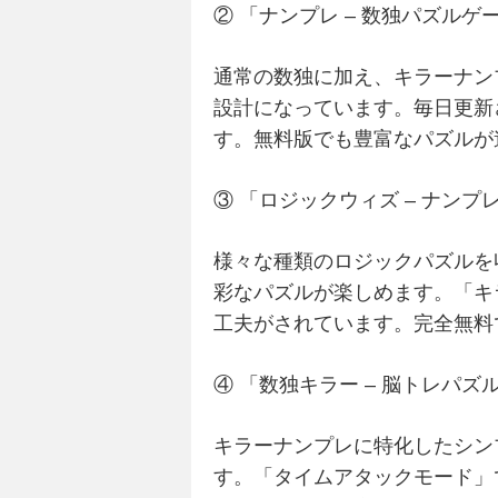
② 「ナンプレ – 数独パズルゲ
通常の数独に加え、キラーナン
設計になっています。毎日更新
す。無料版でも豊富なパズルが
③ 「ロジックウィズ – ナンプ
様々な種類のロジックパズルを
彩なパズルが楽しめます。「キ
工夫がされています。完全無料
④ 「数独キラー – 脳トレパズ
キラーナンプレに特化したシン
す。「タイムアタックモード」