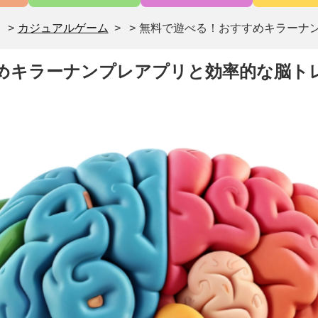
>
カジュアルゲーム
>
無料で遊べる！おすすめキラーナ
めキラーナンプレアプリと効率的な脳ト