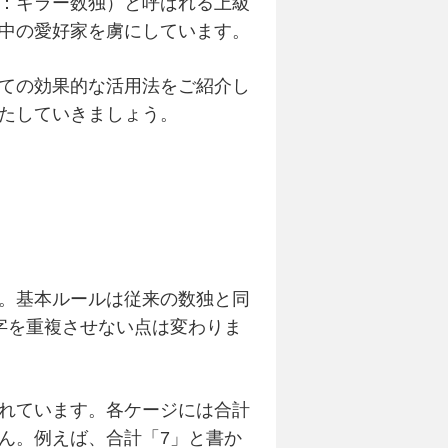
：キラー数独）と呼ばれる上級
中の愛好家を虜にしています。
ての効果的な活用法をご紹介し
たしていきましょう。
。基本ルールは従来の数独と同
数字を重複させない点は変わりま
れています。各ケージには合計
ん。例えば、合計「7」と書か