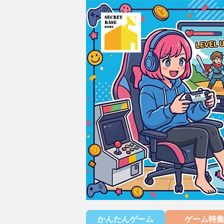
かんたんゲーム
ゲーム特