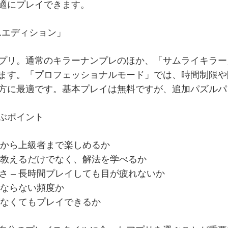
適にプレイできます。
アムエディション」
プリ。通常のキラーナンプレのほか、「サムライキラー
ます。「プロフェッショナルモード」では、時間制限や
方に最適です。基本プレイは無料ですが、追加パズルパ
ぶポイント
者から上級者まで楽しめるか
えを教えるだけでなく、解法を学べるか
さ – 長時間プレイしても目が疲れないか
にならない頻度か
がなくてもプレイできるか