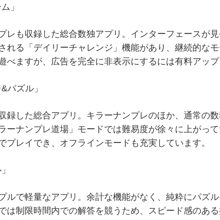
ーム」
プレも収録した総合数独アプリ。インターフェースが見
される「デイリーチャレンジ」機能があり、継続的なモ
遊べますが、広告を完全に非表示にするには有料アップ
レ&パズル」
収録した総合アプリ。キラーナンプレのほか、通常の数
ラーナンプレ道場」モードでは難易度が徐々に上がって
でプレイでき、オフラインモードも充実しています。
ル」
プルで軽量なアプリ。余計な機能がなく、純粋にパズル
では制限時間内での解答を競うため、スピード感のある