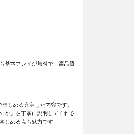
も基本プレイが無料で、高品質
で楽しめる充実した内容です。
のか」を丁寧に説明してくれる
楽しめる点も魅力です。