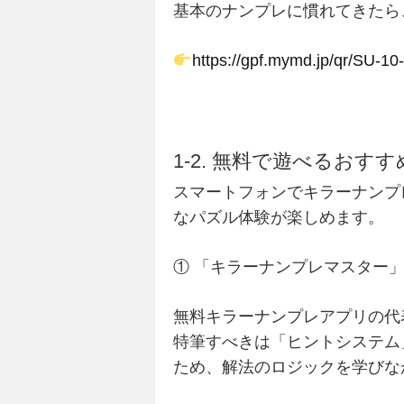
基本のナンプレに慣れてきたら
https://gpf.mymd.jp/qr/SU-
1-2. 無料で遊べるお
スマートフォンでキラーナンプ
なパズル体験が楽しめます。
① 「キラーナンプレマスター
無料キラーナンプレアプリの代
特筆すべきは「ヒントシステム
ため、解法のロジックを学びな