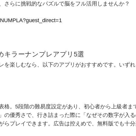
、さらに挑戦的なパズルで脳をフル活用しませんか？
10-NUMPLA?guest_direct=1
すすめキラーナンプレアプリ5選
レを楽しむなら、以下のアプリがおすすめです。いずれ
」
表格。5段階の難易度設定があり、初心者から上級者ま
」の優秀さで、行き詰まった際に「なぜその数字が入る
がらプレイできます。広告は控えめで、無料版でも十分