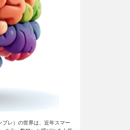
ンプレ）の世界は、近年スマー