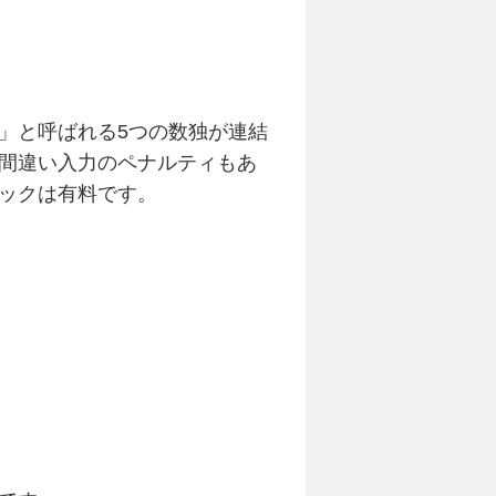
」と呼ばれる5つの数独が連結
間違い入力のペナルティもあ
ックは有料です。