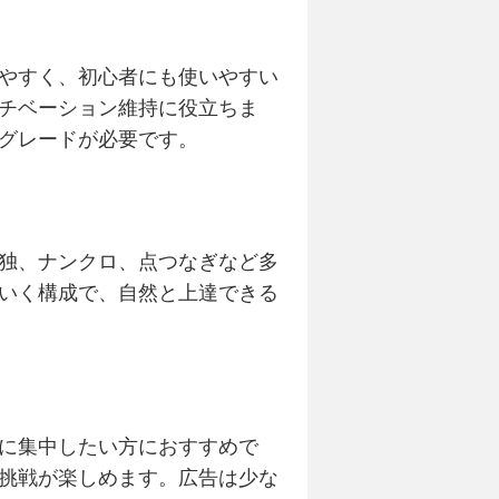
やすく、初心者にも使いやすい
チベーション維持に役立ちま
グレードが必要です。
独、ナンクロ、点つなぎなど多
いく構成で、自然と上達できる
に集中したい方におすすめで
挑戦が楽しめます。広告は少な