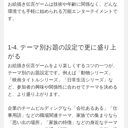
お絵描き伝言ゲームは技術や年齢に関係なく、どんな
環境でも手軽に始められる万能エンターテイメントで
す。
1-4. テーマ別お題の設定で更に盛り上
がる
お絵描き伝言ゲームをより楽しくするコツの一つが、
テーマ別のお題設定です。例えば「動物シリーズ」
「映画タイトルシリーズ」「日常生活シリーズ」な
ど、参加者の興味や関係性に合わせてテーマを決める
と、より盛り上がります。
企業のチームビルディングなら「会社あるある」「仕
事用語」などの職場関連テーマ、家族での集まりなら
「思い出の場所」「家族の特徴」などの身近なテーマ