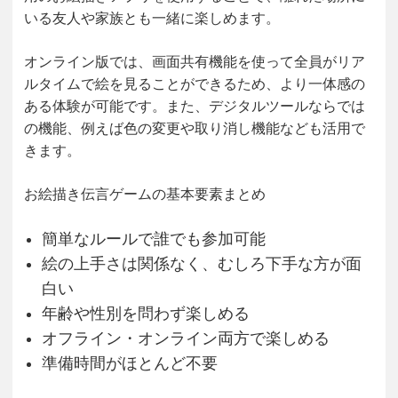
いる友人や家族とも一緒に楽しめます。
オンライン版では、画面共有機能を使って全員がリア
ルタイムで絵を見ることができるため、より一体感の
ある体験が可能です。また、デジタルツールならでは
の機能、例えば色の変更や取り消し機能なども活用で
きます。
お絵描き伝言ゲームの基本要素まとめ
簡単なルールで誰でも参加可能
絵の上手さは関係なく、むしろ下手な方が面
白い
年齢や性別を問わず楽しめる
オフライン・オンライン両方で楽しめる
準備時間がほとんど不要