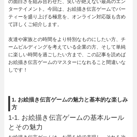
の面白さを組み合わせた、笑いが絶えない最高のエン
ターテイメント。今回は、お絵描き伝言ゲームでパー
ティーを盛り上げる極意を、オンライン対応版も含め
て詳しくご紹介します。
友達や家族との時間をより特別なものにしたい方、チ
ームビルディングを考えている企業の方、そして単純
に楽しい時間を過ごしたい方まで、この記事を読めば
お絵描き伝言ゲームのマスターになれること間違いな
しです！
1. お絵描き伝言ゲームの魅力と基本的な楽しみ
方
1-1. お絵描き伝言ゲームの基本ルール
とその魅力