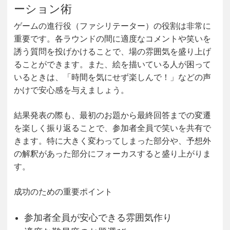
ーション術
ゲームの進行役（ファシリテーター）の役割は非常に
重要です。各ラウンドの間に適度なコメントや笑いを
誘う質問を投げかけることで、場の雰囲気を盛り上げ
ることができます。また、絵を描いている人が困って
いるときは、「時間を気にせず楽しんで！」などの声
かけで安心感を与えましょう。
結果発表の際も、最初のお題から最終回答までの変遷
を楽しく振り返ることで、参加者全員で笑いを共有で
きます。特に大きく変わってしまった部分や、予想外
の解釈があった部分にフォーカスすると盛り上がりま
す。
成功のための重要ポイント
参加者全員が安心できる雰囲気作り