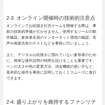
2-3. オンライン開催時の技術的注意点
オンラインでお絵描き伝言ゲームを開催する際は、事
前の技術的準備が欠かせません。使用するツールの動
作確認、参加者全員のインターネット環境の確認、音
声や画面共有のテストなどを事前に行いましょう。
また、デジタルお絵描きに慣れていない参加者のため
に、簡単な操作説明の時間を設けることも重要です。
ペンの太さや色の変更方法、消去機能の使い方など、
基本的な操作を事前に説明しておくとスムーズに進行
できます。
2-4. 盛り上がりを維持するファシリテ