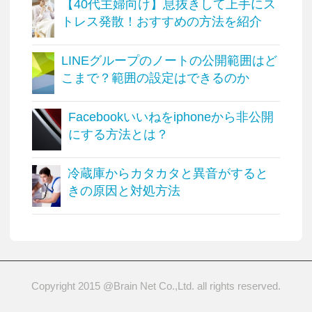
【40代主婦向け】息抜きして上手にス
トレス発散！おすすめの方法を紹介
LINEグループのノートの公開範囲はど
こまで？範囲の設定はできるのか
Facebookいいねをiphoneから非公開
にする方法とは？
冷蔵庫からカタカタと異音がすると
きの原因と対処方法
Copyright 2015 @Brain Net Co.,Ltd. all rights reserved.