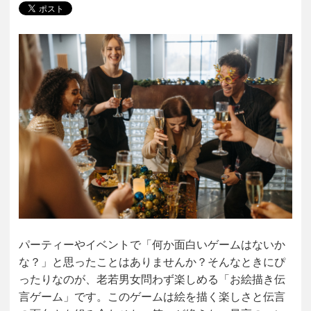
パーティーやイベントで「何か面白いゲームはないか
な？」と思ったことはありませんか？そんなときにぴ
ったりなのが、老若男女問わず楽しめる「お絵描き伝
言ゲーム」です。このゲームは絵を描く楽しさと伝言