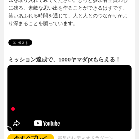
ムを取り入れてみてください。きっと参加者全員の心
に残る、素敵な思い出を作ることができるはずです。
笑いあふれる時間を通じて、人と人とのつながりがよ
り深まることを願っています。
ミッション達成で、1000ヤマダptもらえる！
今すぐプレイ
零星のレディオドラグーン