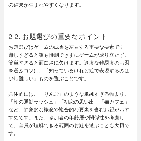
の結果が生まれやすくなります。
2-2. お題選びの重要なポイント
お題選びはゲームの成否を左右する重要な要素です。
難しすぎると誰も推測できずにゲームが成り立たず、
簡単すぎると面白さに欠けます。適度な難易度のお題
を選ぶコツは、「知っているけれど絵で表現するのは
少し難しい」ものを選ぶことです。
具体的には、「りんご」のような単純すぎる物より、
「朝の通勤ラッシュ」「初恋の思い出」「猫カフェ」
など、抽象的な概念や複合的な要素を含むお題がおす
すめです。また、参加者の年齢層や関係性を考慮し
て、全員が理解できる範囲のお題を選ぶことも大切で
す。