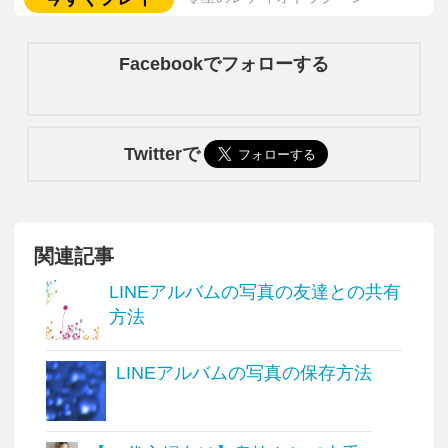
Facebookでフォローする
Twitterで
関連記事
LINEアルバムの写真の友達との共有
方法
LINEアルバムの写真の保存方法