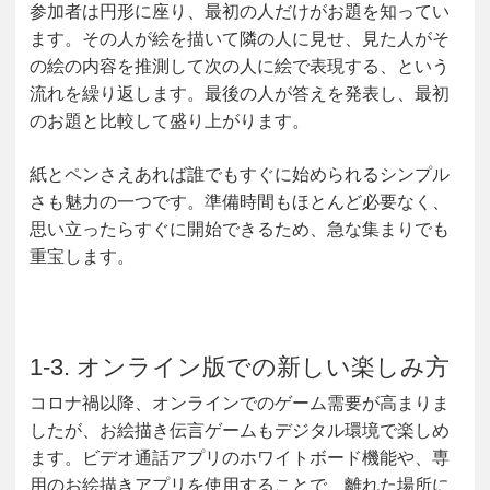
参加者は円形に座り、最初の人だけがお題を知ってい
ます。その人が絵を描いて隣の人に見せ、見た人がそ
の絵の内容を推測して次の人に絵で表現する、という
流れを繰り返します。最後の人が答えを発表し、最初
のお題と比較して盛り上がります。
紙とペンさえあれば誰でもすぐに始められるシンプル
さも魅力の一つです。準備時間もほとんど必要なく、
思い立ったらすぐに開始できるため、急な集まりでも
重宝します。
1-3. オンライン版での新しい楽しみ方
コロナ禍以降、オンラインでのゲーム需要が高まりま
したが、お絵描き伝言ゲームもデジタル環境で楽しめ
ます。ビデオ通話アプリのホワイトボード機能や、専
用のお絵描きアプリを使用することで、離れた場所に