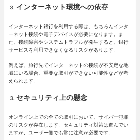
インターネット環境への依存
インターネット銀行を利用する際は、もちろんインタ
ーネット接続や電子デバイスが必要になります。ま
た、接続障害やシステムトラブルが発生すると、銀行
サービスを利用できなくなるリスクがあります。
例えば、旅行先でインターネットの接続が不安定な地
域にいる場合、重要な取引ができない可能性などが考
えられます。
セキュリティ上の懸念
オンライン上での全ての取引において、サイバー犯罪
のリスクが存在します。セキュリティ対策は進んでい
ますが、ユーザー側でも常に注意が必要です。