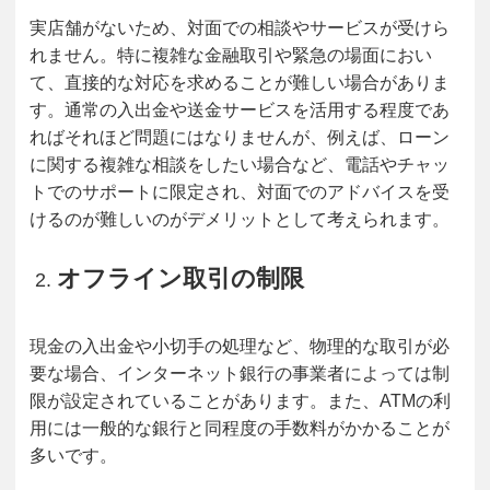
実店舗がないため、対面での相談やサービスが受けら
れません。特に複雑な金融取引や緊急の場面におい
て、直接的な対応を求めることが難しい場合がありま
す。通常の入出金や送金サービスを活用する程度であ
ればそれほど問題にはなりませんが、例えば、ローン
に関する複雑な相談をしたい場合など、電話やチャッ
トでのサポートに限定され、対面でのアドバイスを受
けるのが難しいのがデメリットとして考えられます。
オフライン取引の制限
現金の入出金や小切手の処理など、物理的な取引が必
要な場合、インターネット銀行の事業者によっては制
限が設定されていることがあります。また、ATMの利
用には一般的な銀行と同程度の手数料がかかることが
多いです。