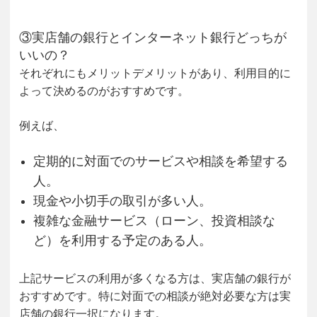
③実店舗の銀行とインターネット銀行どっちが
いいの？
それぞれにもメリットデメリットがあり、利用目的に
よって決めるのがおすすめです。
例えば、
定期的に対面でのサービスや相談を希望する
人。
現金や小切手の取引が多い人。
複雑な金融サービス（ローン、投資相談な
ど）を利用する予定のある人。
上記サービスの利用が多くなる方は、実店舗の銀行が
おすすめです。特に対面での相談が絶対必要な方は実
店舗の銀行一択になります。