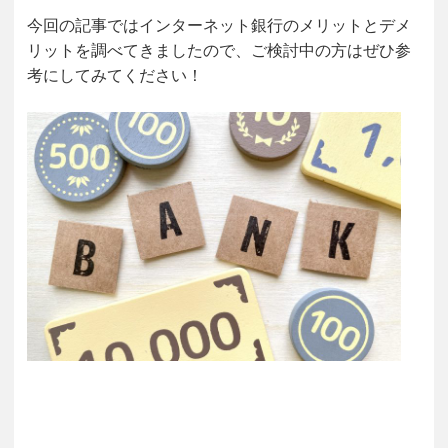
今回の記事ではインターネット銀行のメリットとデメ
リットを調べてきましたので、ご検討中の方はぜひ参
考にしてみてください！