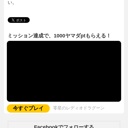
い。
ミッション達成で、1000ヤマダptもらえる！
今すぐプレイ
零星のレディオドラグーン
Facebookでフォローする