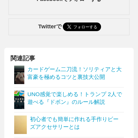
Twitterで
関連記事
カードゲーム二刀流！ソリティアと大
富豪を極めるコツと裏技大公開
UNO感覚で楽しめる！トランプ 2人で
遊べる『ドボン』のルール解説
初心者でも簡単に作れる手作りビー
ズアクセサリーとは