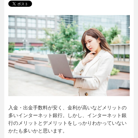
入金・出金手数料が安く、金利が高いなどメリットの
多いインターネット銀行。しかし、インターネット銀
行のメリットとデメリットをしっかりわかっていない
かたも多いかと思います。