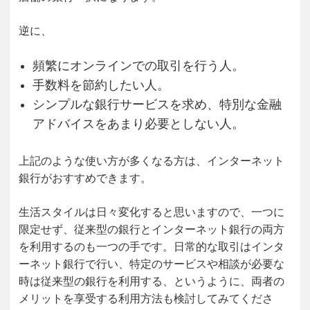
逆に、
頻繁にオンラインでの取引を行う人。
手数料を節約したい人。
シンプルな銀行サービスを求め、特別な金融
アドバイスをあまり必要としない人。
上記のような使い方が多くなる方は、インターネット
銀行がおすすめできます。
生活スタイルは日々変化すると思いますので、一つに
限定せず、従来型の銀行とインターネット銀行の両方
を利用するのも一つの手です。日常的な取引はインタ
ーネット銀行で行い、特定のサービスや相談が必要な
時は従来型の銀行を利用する、というように、両者の
メリットを享受する利用方法も検討してみてくださ