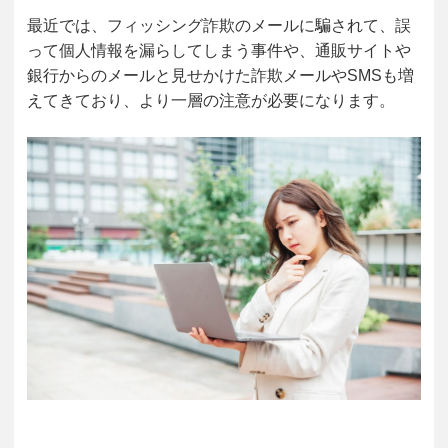
最近では、フィッシング詐欺のメールに騙されて、誤
って個人情報を漏らしてしまう事件や、通販サイトや
銀行からのメールと見せかけた詐欺メールやSMSも増
えてきており、より一層の注意が必要になります。