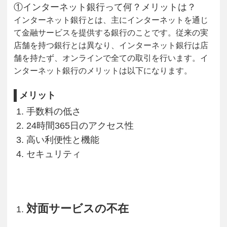
①インターネット銀行って何？メリットは？
インターネット銀行とは、主にインターネットを通じ
て金融サービスを提供する銀行のことです。従来の実
店舗を持つ銀行とは異なり、インターネット銀行は店
舗を持たず、オンラインで全ての取引を行います。イ
ンターネット銀行のメリットは以下になります。
メリット
手数料の低さ
24時間365日のアクセス性
高い利便性と機能
セキュリティ
対面サービスの不在