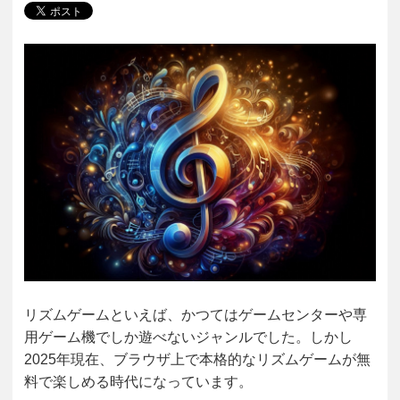
リズムゲームといえば、かつてはゲームセンターや専
用ゲーム機でしか遊べないジャンルでした。しかし
2025年現在、ブラウザ上で本格的なリズムゲームが無
料で楽しめる時代になっています。