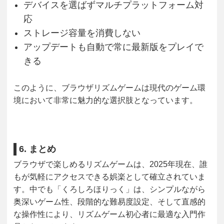
デバイスを選ばずマルチプラットフォーム対
応
ストレージ容量を消費しない
アップデートも自動で常に最新版をプレイで
きる
このように、ブラウザリズムゲームは現代のゲーム環
境において非常に魅力的な選択肢となっています。
6. まとめ
ブラウザで楽しめるリズムゲームは、2025年現在、誰
もが気軽にアクセスできる娯楽として確立されていま
す。中でも「くろしろほりっく」は、シンプルながら
奥深いゲーム性、段階的な難易度設定、そして直感的
な操作性により、リズムゲーム初心者に最適な入門作