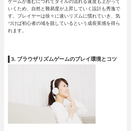
ゲームが進むにつれてタイルの流れる速度も上がって
いくため、自然と難易度が上昇していく設計も秀逸で
す。プレイヤーは徐々に速いリズムに慣れていき、気
づけば初心者の域を脱しているという成長実感を得ら
れます。
3. ブラウザリズムゲームのプレイ環境とコツ