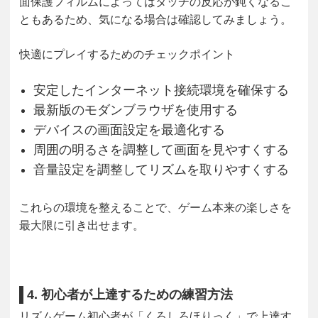
面保護フィルムによってはタッチの反応が鈍くなるこ
ともあるため、気になる場合は確認してみましょう。
快適にプレイするためのチェックポイント
安定したインターネット接続環境を確保する
最新版のモダンブラウザを使用する
デバイスの画面設定を最適化する
周囲の明るさを調整して画面を見やすくする
音量設定を調整してリズムを取りやすくする
これらの環境を整えることで、ゲーム本来の楽しさを
最大限に引き出せます。
4. 初心者が上達するための練習方法
リズムゲーム初心者が「くろしろほりっく」で上達す