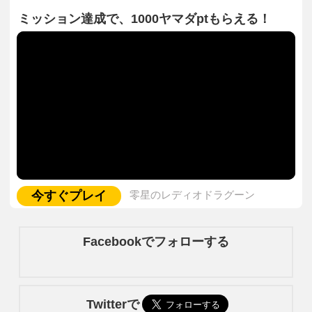
ミッション達成で、1000ヤマダptもらえる！
今すぐプレイ
零星のレディオドラグーン
Facebookでフォローする
Twitterで