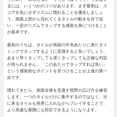
るには、いくつかのコツがあります。まず最初は、ス
コアを気にせずリズムに慣れることを優先しましょ
う。画面上部から流れてくるタイルの動きを目で追
い、一定のリズムでタップする感覚を身につけること
が基本です。
最初のうちは、タイルが画面の中央あたりに来たタイ
ミングでタップするように意識すると良いでしょう。
あまり早くタップしても遅くタップしても正確な判定
が得られません。「このあたりでタップすれば良い」
という感覚的なポイントを見つけることが上達の第一
歩です。
慣れてきたら、画面全体を見渡す視野の広げ方を練習
します。一つのタイルだけに集中するのではなく、次
に来るタイルも視界に入れながらプレイすることで、
より高速な展開にも対応できるようになります。