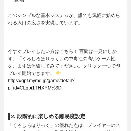
このシンプルな基本システムが、誰でも気軽に始めら
れる入口の広さを実現しています。
今すぐプレイしたい方はこちら！
百聞は一見にしか
ず。「くろしろほりっく」の中毒性の高いゲーム性
を、まずは体験してみてください。クリック一つで即
プレイ開始できます。
https://gpf.mymd.jp/game/detail?
p_id=CLgbi1THXYM%3D
2. 段階的に楽しめる難易度設定
「くろしろほりっく」の優れた点は、プレイヤーのス