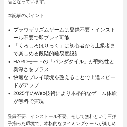
品となっています。
本記事のポイント
ブラウザリズムゲームは登録不要・インスト
ール不要で即プレイ可能
「くろしろほりっく」は初心者から上級者ま
で楽しめる段階的難易度設計
HARDモードの「パンダタイル」が戦略性と
奥深さをプラス
快適なプレイ環境を整えることで上達スピー
ドがアップ
2025年のWeb技術により本格的なゲーム体験
が無料で実現
登録不要、インストール不要、そして無料という三拍
子揃った環境で、本格的なタイミングゲームが楽しめ