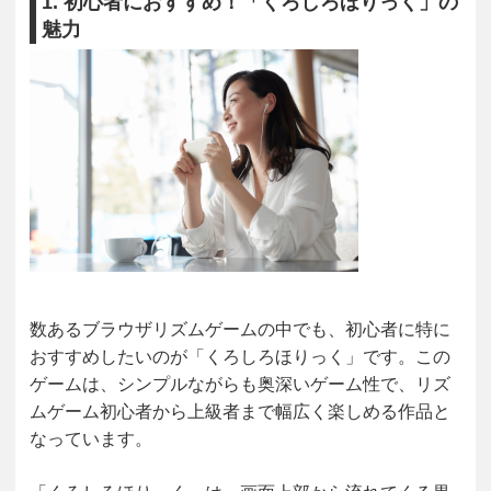
1. 初心者におすすめ！「くろしろほりっく」の
魅力
数あるブラウザリズムゲームの中でも、初心者に特に
おすすめしたいのが「くろしろほりっく」です。この
ゲームは、シンプルながらも奥深いゲーム性で、リズ
ムゲーム初心者から上級者まで幅広く楽しめる作品と
なっています。