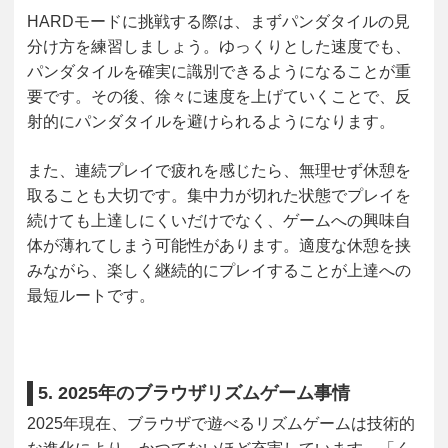
HARDモードに挑戦する際は、まずパンダタイルの見
分け方を練習しましょう。ゆっくりとした速度でも、
パンダタイルを確実に識別できるようになることが重
要です。その後、徐々に速度を上げていくことで、反
射的にパンダタイルを避けられるようになります。
また、連続プレイで疲れを感じたら、無理せず休憩を
取ることも大切です。集中力が切れた状態でプレイを
続けても上達しにくいだけでなく、ゲームへの興味自
体が薄れてしまう可能性があります。適度な休憩を挟
みながら、楽しく継続的にプレイすることが上達への
最短ルートです。
5. 2025年のブラウザリズムゲーム事情
2025年現在、ブラウザで遊べるリズムゲームは技術的