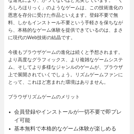
な進化により、かつてないほど充実しています。「く
ろしろほりっく」のようなゲームは、この技術進化の
恩恵を存分に受けた作品といえます。登録不要で無
料、しかもインストール不要という手軽さを保ちなが
ら、本格的なゲーム体験を提供できているのは、まさ
に現代のWeb技術の結晶です。
今後もブラウザゲームの進化は続くと予想されます。
より高度なグラフィックス、より複雑なゲームシステ
ム、そしてより多様なジャンルのゲームが、ブラウザ
上で展開されていくでしょう。リズムゲームファンに
とって、これほど恵まれた環境はありません。
ブラウザリズムゲームのメリット
会員登録やインストールが一切不要で即プレ
イ可能
基本無料で本格的なゲーム体験が楽しめる