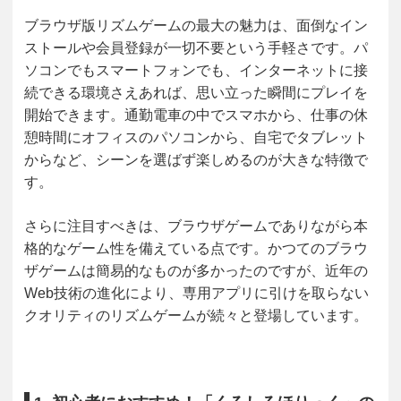
ブラウザ版リズムゲームの最大の魅力は、面倒なイン
ストールや会員登録が一切不要という手軽さです。パ
ソコンでもスマートフォンでも、インターネットに接
続できる環境さえあれば、思い立った瞬間にプレイを
開始できます。通勤電車の中でスマホから、仕事の休
憩時間にオフィスのパソコンから、自宅でタブレット
からなど、シーンを選ばず楽しめるのが大きな特徴で
す。
さらに注目すべきは、ブラウザゲームでありながら本
格的なゲーム性を備えている点です。かつてのブラウ
ザゲームは簡易的なものが多かったのですが、近年の
Web技術の進化により、専用アプリに引けを取らない
クオリティのリズムゲームが続々と登場しています。