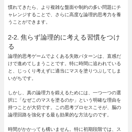
慣れてきたら、より複雑な盤面や制約の多い問題にチ
ャレンジすることで、さらに高度な論理的思考力を養
うことができます。
2-2. 焦らず論理的に考える習慣をつけ
る
論理的思考ゲームでよくある失敗パターンは、直感だ
けで進めてしまうことです。特に時間に追われている
と、じっくり考えずに適当にマスを塗りつぶしてしま
いがちです。
しかし、真の論理力を鍛えるためには、一つ一つの選
択に「なぜこのマスを塗るのか」という明確な理由を
持つことが大切です。この思考プロセスこそが、脳の
論理回路を強化する最も効果的な方法なのです。
時間がかかっても構いません。特に初期段階では、ス