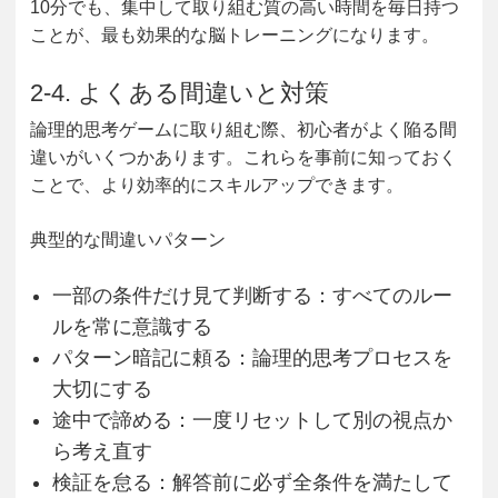
10分でも、集中して取り組む質の高い時間を毎日持つ
ことが、最も効果的な脳トレーニングになります。
2-4. よくある間違いと対策
論理的思考ゲームに取り組む際、初心者がよく陥る間
違いがいくつかあります。これらを事前に知っておく
ことで、より効率的にスキルアップできます。
典型的な間違いパターン
一部の条件だけ見て判断する：すべてのルー
ルを常に意識する
パターン暗記に頼る：論理的思考プロセスを
大切にする
途中で諦める：一度リセットして別の視点か
ら考え直す
検証を怠る：解答前に必ず全条件を満たして