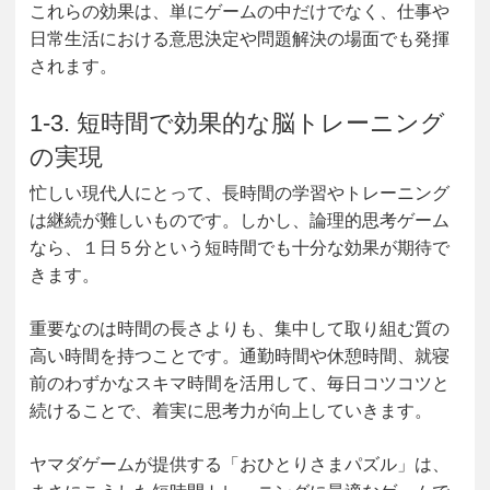
これらの効果は、単にゲームの中だけでなく、仕事や
日常生活における意思決定や問題解決の場面でも発揮
されます。
1-3. 短時間で効果的な脳トレーニング
の実現
忙しい現代人にとって、長時間の学習やトレーニング
は継続が難しいものです。しかし、論理的思考ゲーム
なら、１日５分という短時間でも十分な効果が期待で
きます。
重要なのは時間の長さよりも、集中して取り組む質の
高い時間を持つことです。通勤時間や休憩時間、就寝
前のわずかなスキマ時間を活用して、毎日コツコツと
続けることで、着実に思考力が向上していきます。
ヤマダゲームが提供する「おひとりさまパズル」は、