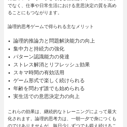
でなく、仕事や日常生活における意思決定の質を高め
ることにもつながります。
論理的思考ゲームで得られる主なメリット
論理的推論力と問題解決能力の向上
集中力と持続力の強化
パターン認識能力の発達
ストレス解消とリフレッシュ効果
スキマ時間の有効活用
ゲーム形式で楽しく続けられる
年齢を問わず誰でも始められる
実生活での意思決定力の向上
これらの効果は、継続的なトレーニングによって最大
化されます。論理的思考力は、一朝一夕で身につくも
のではありませんが、毎日少しずつでも鍛え続けるこ