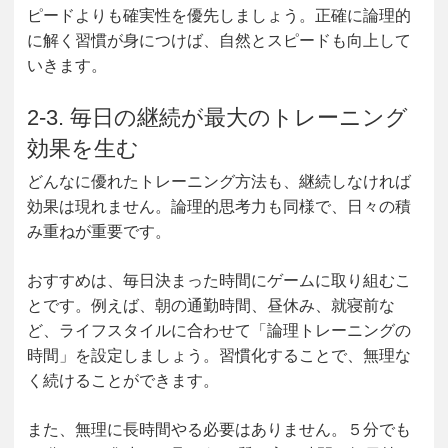
ピードよりも確実性を優先しましょう。正確に論理的
に解く習慣が身につけば、自然とスピードも向上して
いきます。
2-3. 毎日の継続が最大のトレーニング
効果を生む
どんなに優れたトレーニング方法も、継続しなければ
効果は現れません。論理的思考力も同様で、日々の積
み重ねが重要です。
おすすめは、毎日決まった時間にゲームに取り組むこ
とです。例えば、朝の通勤時間、昼休み、就寝前な
ど、ライフスタイルに合わせて「論理トレーニングの
時間」を設定しましょう。習慣化することで、無理な
く続けることができます。
また、無理に長時間やる必要はありません。５分でも