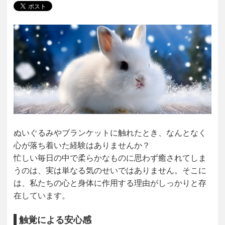
ぬいぐるみやブランケットに触れたとき、なんとなく
心が落ち着いた経験はありませんか？
忙しい毎日の中で柔らかなものに思わず癒されてしま
うのは、実は単なる気のせいではありません。そこに
は、私たちの心と身体に作用する理由がしっかりと存
在しています。
触覚による安心感