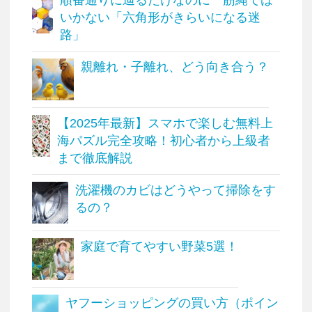
いかない「六角形がきらいになる迷
路」
親離れ・子離れ、どう向き合う？
【2025年最新】スマホで楽しむ無料上
海パズル完全攻略！初心者から上級者
まで徹底解説
洗濯機のカビはどうやって掃除をす
るの？
家庭で育てやすい野菜5選！
ヤフーショッピングの買い方（ポイン