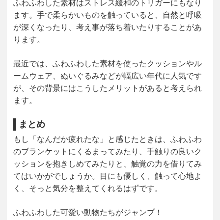
ふわふわした素材は
ストレス緩和のトリガー
にもなり
ます。手で柔らかいものを触っていると、自然と呼吸
が深くなったり、考え事が落ち着いたりすることがあ
ります。
最近では、ふわふわした素材を使ったクッションやル
ームウェア、ぬいぐるみなどが幅広い年代に人気です
が、その背景にはこうしたメリットがあると考えられ
ます。
まとめ
もし「なんだか疲れたな」と感じたときは、ふわふわ
のブランケットにくるまってみたり、手触りの良いク
ッションを抱きしめてみたりと、触覚の力を借りてみ
てはいかがでしょうか。目にも優しく、触って心地よ
く、そっと気分を整えてくれるはずです。
ふわふわした可愛い動物たちがジャンプ！