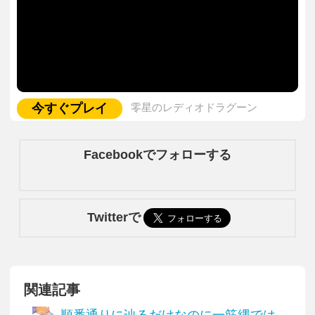
今すぐプレイ
零星のレディオドラグーン
Facebookでフォローする
Twitterで
関連記事
順番通りに辿るだけなのに一筋縄では