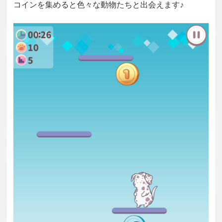
コインを集めると色々な動物たちと出会えます♪