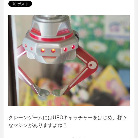
クレーンゲームにはUFOキャッチャーをはじめ、様々
なマシンがありますよね？