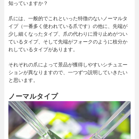
知っていますか？
爪には、一般的でこれといった特徴のないノーマルタ
イプ（一番多く使われている爪です）の他に、先端が
少し細くなったタイプ、爪の代わりに滑り止めがつい
ているタイプ、そして先端がフォークのように枝分か
れしているタイプがあります。
それぞれの爪によって景品が獲得しやすいシチュエー
ションが異なりますので、一つずつ説明していきたい
と思います。
ノーマルタイプ