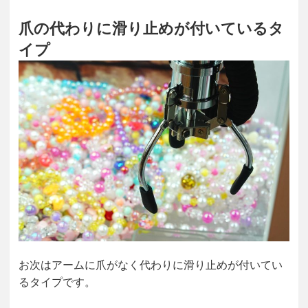
爪の代わりに滑り止めが付いているタ
イプ
お次はアームに爪がなく代わりに滑り止めが付いてい
るタイプです。