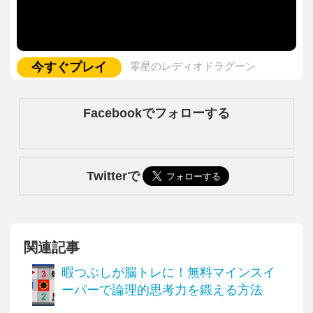
今すぐプレイ
零星のレディオドラグーン
Facebookでフォローする
Twitterで
関連記事
暇つぶしが脳トレに！無料マインスイ
ーパーで論理的思考力を鍛える方法