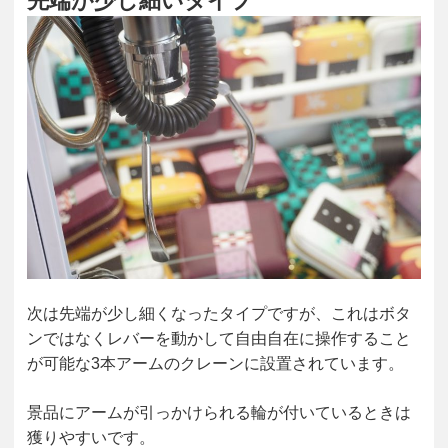
先端が少し細いタイプ
次は先端が少し細くなったタイプですが、これはボタ
ンではなくレバーを動かして自由自在に操作すること
が可能な3本アームのクレーンに設置されています。
景品にアームが引っかけられる輪が付いているときは
獲りやすいです。