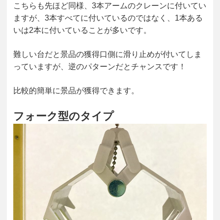
こちらも先ほど同様、3本アームのクレーンに付いてい
ますが、3本すべてに付いているのではなく、1本ある
いは2本に付いていることが多いです。
難しい台だと景品の獲得口側に滑り止めが付いてしま
っていますが、逆のパターンだとチャンスです！
比較的簡単に景品が獲得できます。
フォーク型のタイプ