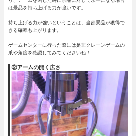
り、アームを閉じた時に景品に対して水平になる場合
は景品を持ち上げる力が強いです。
持ち上げる力が強いということは、当然景品が獲得で
きる確率も上がります。
ゲームセンターに行った際には是非クレーンゲームの
爪や角度を確認してみてくださいね！
②アームの開く広さ