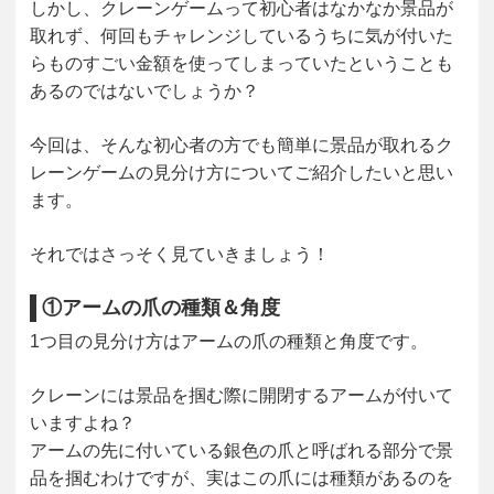
しかし、クレーンゲームって初心者はなかなか景品が
取れず、何回もチャレンジしているうちに気が付いた
らものすごい金額を使ってしまっていたということも
あるのではないでしょうか？
今回は、そんな初心者の方でも簡単に景品が取れるク
レーンゲームの見分け方についてご紹介したいと思い
ます。
それではさっそく見ていきましょう！
①アームの爪の種類＆角度
1つ目の見分け方はアームの爪の種類と角度です。
クレーンには景品を掴む際に開閉するアームが付いて
いますよね？
アームの先に付いている銀色の爪と呼ばれる部分で景
品を掴むわけですが、実はこの爪には種類があるのを