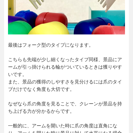
最後はフォーク型のタイプになります。
こちらも先端が少し細くなったタイプ同様、景品にア
ームが引っ掛けられる輪がついているときは獲りやす
いです。
また、景品の獲得のしやすさを見分けるには爪のタイ
プだけでなく角度も大切です。
なぜなら爪の角度を見ることで、クレーンが景品を持
ち上げる力が分かるからです。
一般的に、アームを開いた時に爪の角度は直角にな