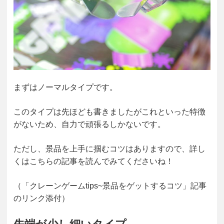
まずはノーマルタイプです。
このタイプは先ほども書きましたがこれといった特徴
がないため、自力で頑張るしかないです。
ただし、景品を上手に掴むコツはありますので、詳し
くはこちらの記事を読んでみてくださいね！
（「クレーンゲームtips~景品をゲットするコツ」記事
のリンク添付）