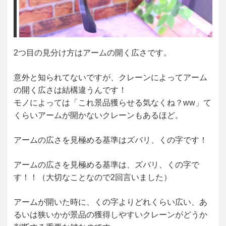
2つ目の見分け方はアームの開く広さです。
意外と知られてないですが、クレーンによってアーム
の開く広さは結構違うんです！
モノによっては「これ景品獲らせる気なくね？ww」て
くらいアームが開かないクレーンもあるほど。
アームの広さを見極める基準はズバリ、くの字です！
アームの広さを見極める基準は、ズバリ、くの字で
す！！（大切なことなので2回言いました）
アームが開いた時に、くの字よりどれくらい広い、あ
るいは狭いかが景品の獲得しやすいクレーンがどうか