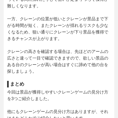
難しくなります。
一方、クレーンの位置が低いとクレーンが景品まで下
がる時間が短く、またクレーンが揺れるリスクも少な
くなるため、狙い通りにクレーンが下り景品を獲得で
きるチャンスが上がります。
クレーンの高さを確認する場合は、先ほどのアームの
広さと違って一目で確認できますので、欲しい景品の
ある台のクレーンが高い場合はすぐに諦めて他の台を
探しましょう。
まとめ
今回は景品が獲得しやすいクレーンゲームの見分け方
を3つご紹介しました。
他にもクレーンゲームの見分け方はありますが、それ