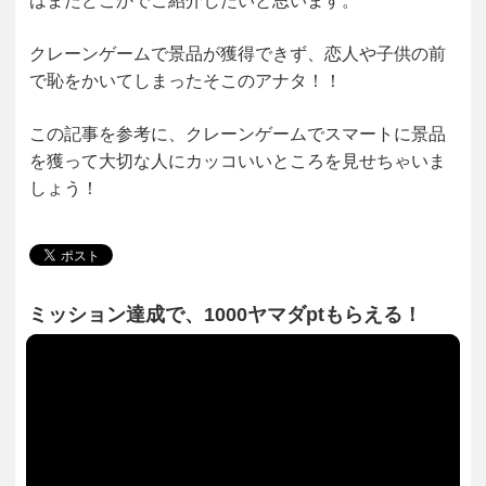
はまたどこかでご紹介したいと思います。
クレーンゲームで景品が獲得できず、恋人や子供の前
で恥をかいてしまったそこのアナタ！！
この記事を参考に、クレーンゲームでスマートに景品
を獲って大切な人にカッコいいところを見せちゃいま
しょう！
ミッション達成で、1000ヤマダptもらえる！