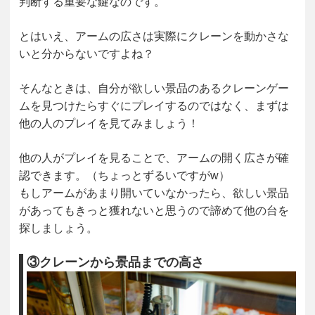
判断する重要な鍵なのです。
とはいえ、アームの広さは実際にクレーンを動かさな
いと分からないですよね？
そんなときは、自分が欲しい景品のあるクレーンゲー
ムを見つけたらすぐにプレイするのではなく、まずは
他の人のプレイを見てみましょう！
他の人がプレイを見ることで、アームの開く広さが確
認できます。（ちょっとずるいですがw）
もしアームがあまり開いていなかったら、欲しい景品
があってもきっと獲れないと思うので諦めて他の台を
探しましょう。
③クレーンから景品までの高さ