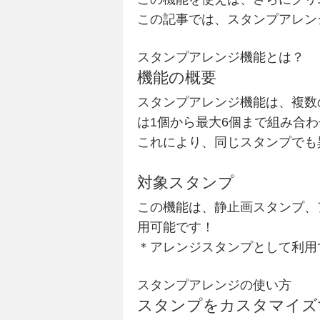
この記事では、スタンプアレン
スタンプアレンジ機能とは？
機能の概要
スタンプアレンジ機能は、複数
は1個から最大6個まで組み合
これにより、同じスタンプでも
対象スタンプ
この機能は、静止画スタンプ、ア
用可能です！
＊アレンジスタンプとして利用
スタンプアレンジの使い方
スタンプをカスタマイズ