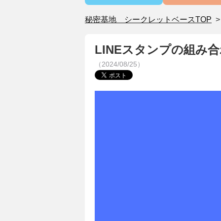
秘密基地 シークレットベースTOP
LINEスタンプの組み
（2024/08/25）