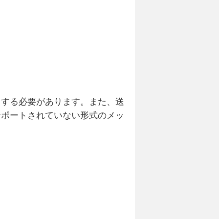
トする必要があります。また、送
サポートされていない形式のメッ