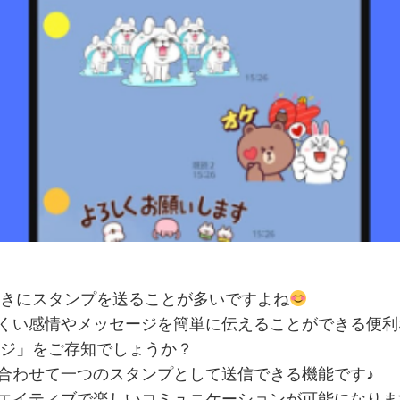
ときにスタンプを送ることが多いですよね
くい感情やメッセージを簡単に伝えることができる便利
ンジ」をご存知でしょうか？
合わせて一つのスタンプとして送信できる機能です♪
エイティブで楽しいコミュニケーションが可能になりま