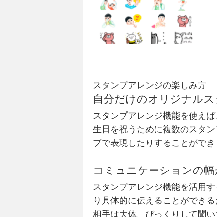
スタンプアレンジの楽しみ方
自分だけのオリジナルス
スタンプアレンジ機能を使えば
生日を祝うために複数のスタン
プで表現したりすることができ
コミュニケーションの幅
スタンプアレンジ機能を活用す
り具体的に伝えることができる
相手は大体、びっくりして聞い