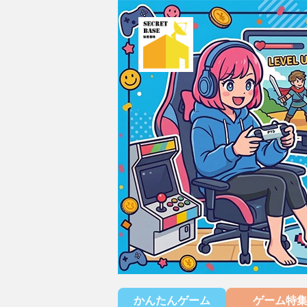
かんたんゲーム
ゲーム特