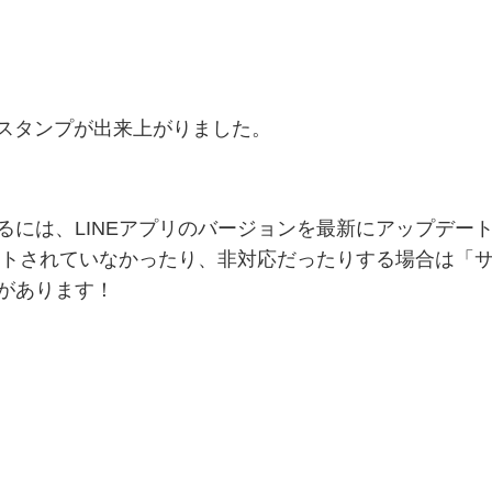
スタンプが出来上がりました。
るには、LINEアプリのバージョンを最新にアップデー
デートされていなかったり、非対応だったりする場合は「
があります！