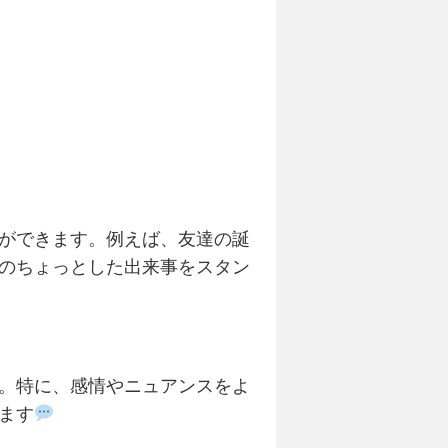
ができます。例えば、友達の誕
のちょっとした出来事をスタン
。特に、感情やニュアンスをよ
ます