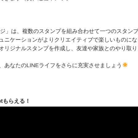
レンジ」は、複数のスタンプを組み合わせて一つのスタン
ュニケーションがよりクリエイティブで楽しいものにな
オリジナルスタンプを作成し、友達や家族とのやり取り
、あなたのLINEライフをさらに充実させましょう
ptもらえる！