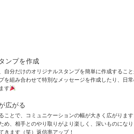
タンプを作成
、自分だけのオリジナルスタンプを簡単に作成すること
プを組み合わせて特別なメッセージを作成したり、日常
ます
が広がる
ることで、コミュニケーションの幅が大きく広がります
ため、相手とのやり取りがより楽しく、深いものになり
てきます（笑）返信率アップ！