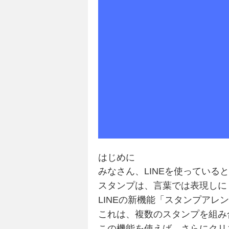
はじめに
みなさん、LINEを使っている
スタンプは、言葉では表現しに
LINEの新機能「スタンプアレ
これは、複数のスタンプを組み
この機能を使えば、さらにクリ