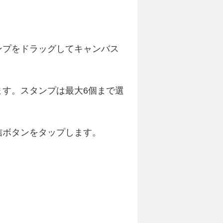
ンプをドラッグしてキャンバス
す。スタンプは最大6個まで選
信ボタンをタップします。