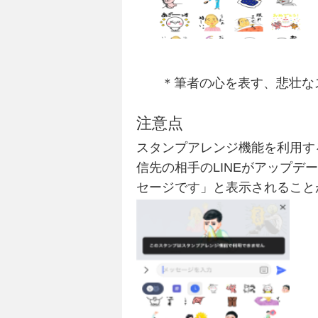
＊筆者の心を表す、悲壮な
注意点
スタンプアレンジ機能を利用す
信先の相手のLINEがアップ
セージです」と表示されること