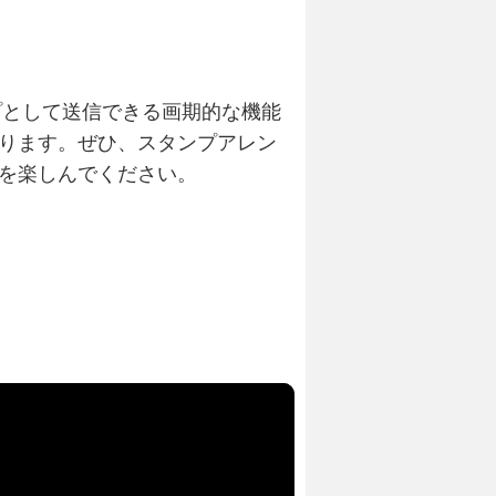
プとして送信できる画期的な機能
ります。ぜひ、スタンプアレン
を楽しんでください。