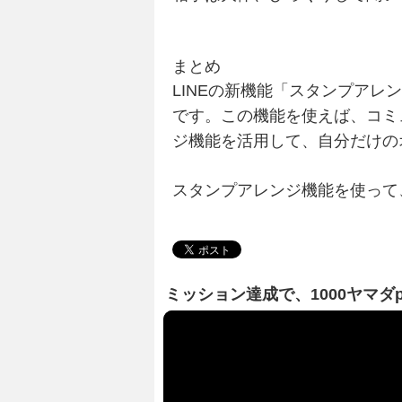
まとめ
LINEの新機能「スタンプア
です。この機能を使えば、コミ
ジ機能を活用して、自分だけの
スタンプアレンジ機能を使って
ミッション達成で、1000ヤマダ