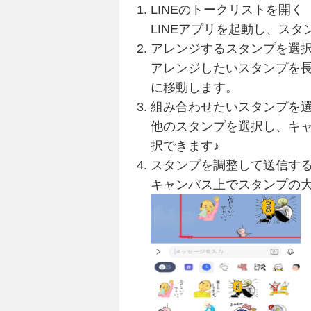
LINEのトークリストを開く
LINEアプリを起動し、ス
アレンジするスタンプを選
アレンジしたいスタンプを
に移動します。
組み合わせたいスタンプを
他のスタンプを選択し、キ
択できます♪
スタンプを調整して送信す
キャンバス上でスタンプの