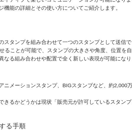
ジ機能の詳細とその使い方についてご紹介します。
のスタンプを組み合わせて一つのスタンプとして送信で
わせることが可能で、スタンプの大きさや角度、位置を
異なる組み合わせや配置で全く新しい表現が可能になり
ニメーションスタンプ、BIGスタンプなど、約2,00
できるかどうかは現状「販売元が許可しているスタンプ
する手順