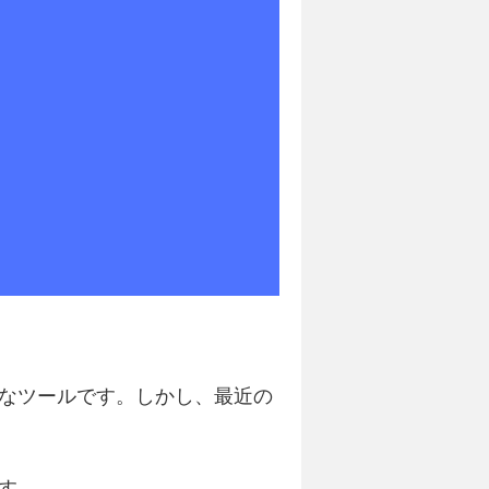
なツールです。しかし、最近の
す。