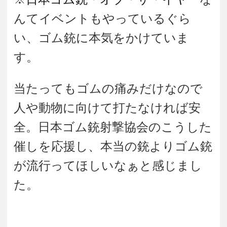
んてイベントもやっているぐら
い、ゴム銃に本気をかけていま
す。
当たってもゴムの痛みだけなので
人や動物に向けて打たなければ安
全。日本ゴム銃射撃協会のこうした
催しを応援し、本当の銃よりゴム銃
が流行ってほしいなぁと感じまし
た。