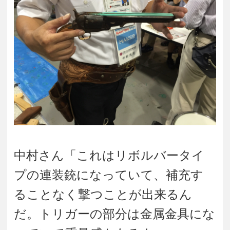
中村さん「これはリボルバータイ
プの連装銃になっていて、補充す
ることなく撃つことが出来るん
だ。トリガーの部分は金属金具にな