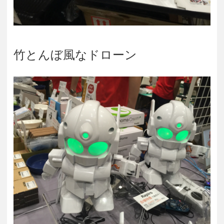
竹とんぼ風なドローン