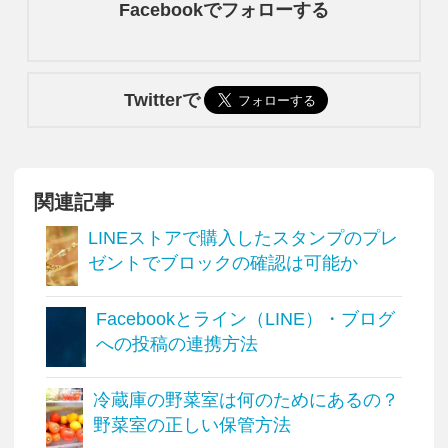
Facebookでフォローする
Twitterで
関連記事
LINEストアで購入したスタンプのプレ
ゼントでブロックの確認は可能か
Facebookとライン（LINE）・ブログ
への投稿の連携方法
冷蔵庫の野菜室は何のためにあるの？
野菜室の正しい保管方法