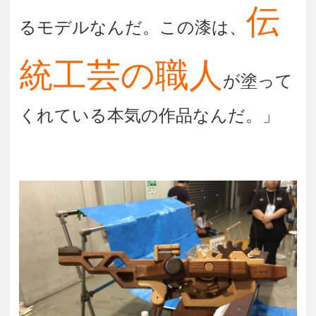
伝
るモデルなんだ。この漆は、
統工芸の職人
が塗って
くれている本気の作品なんだ。」