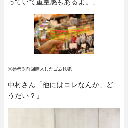
っていて重量感もあるよ。」
※参考※前回購入したゴム鉄砲
中村さん「他にはコレなんか、ど
うだい？」