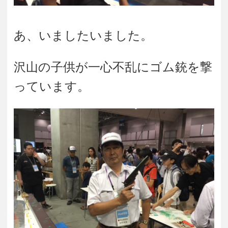
あ、いましたいました。
沢山の子供が一心不乱にゴム銃を撃
っています。