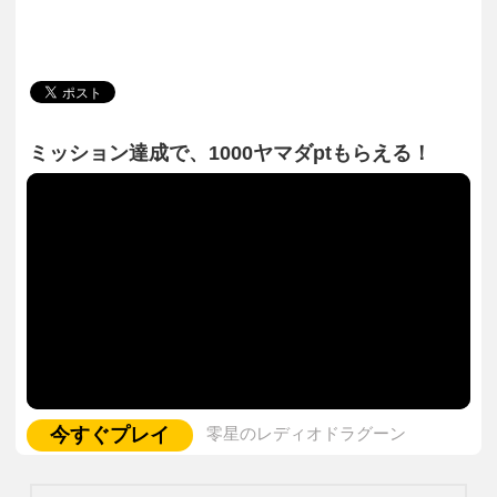
ミッション達成で、1000ヤマダptもらえる！
今すぐプレイ
零星のレディオドラグーン