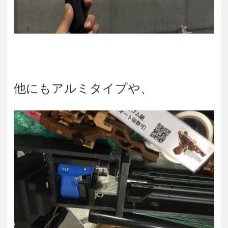
他にもアルミタイプや、