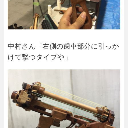
中村さん「右側の歯車部分に引っか
けて撃つタイプや」