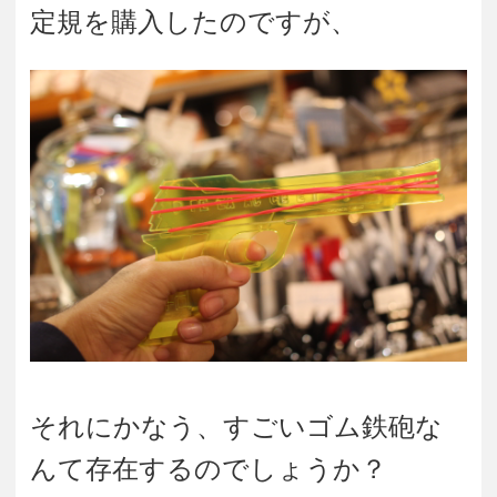
定規を購入したのですが、
それにかなう、すごいゴム鉄砲な
んて存在するのでしょうか？