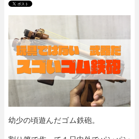
幼少の頃遊んだゴム鉄砲。