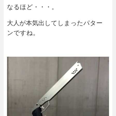
なるほど・・・。
大人が本気出してしまったパター
ンですね。