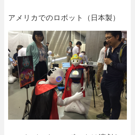
アメリカでのロボット（日本製）