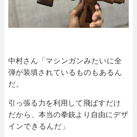
中村さん「マシンガンみたいに全
弾が装填されているものもあるん
だ。
引っ張る力を利用して飛ばすだけ
だから、本当の拳銃より自由にデザ
インできるんだ」