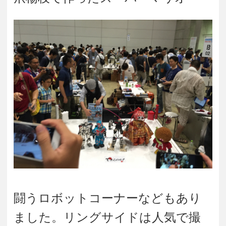
闘うロボットコーナーなどもあり
ました。リングサイドは人気で撮