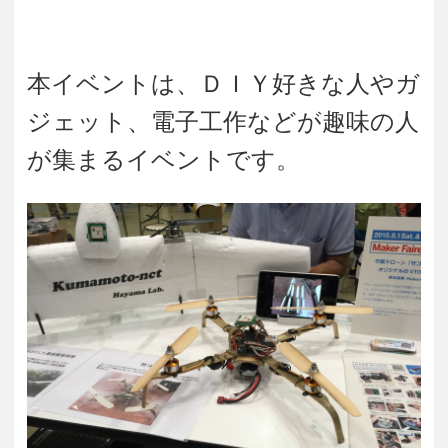
本イベントは、ＤＩＹ好きな人やガ
ジェット、電子工作などが趣味の人
が集まるイベントです。