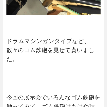
ドラムマシンガンタイプなど、
数々のゴム鉄砲を見せて貰いまし
た。
今回の展示会でいろんなゴム鉄砲を
触ってみて、ゴム鉄砲はもはや玩