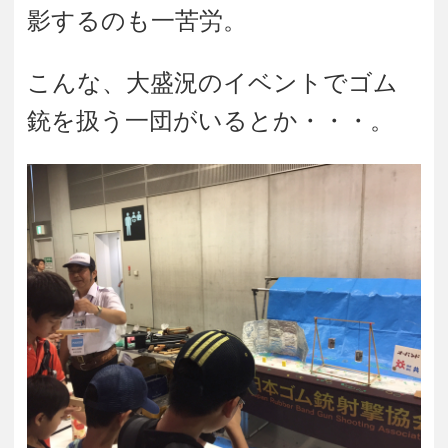
影するのも一苦労。
こんな、大盛況のイベントでゴム
銃を扱う一団がいるとか・・・。