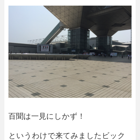
百聞は一見にしかず！
というわけで来てみましたビック