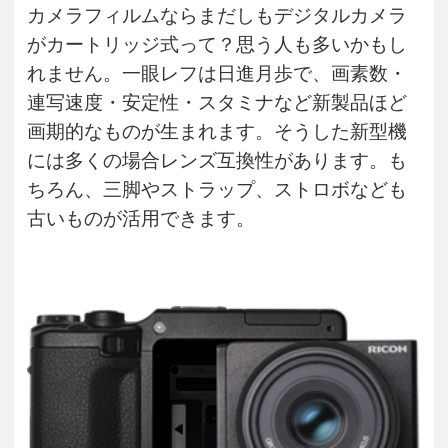
カメラフィルムならまだしもデジタルカメラ
がカートリッジ式って？思う人も多いかもし
れません。一眼レフは日進月歩で、画素数・
連写速度・安定性・スタミナなど新製品ほど
画期的なものが生まれます。そうした新型機
には
多くの場合レンズ互換性があります。も
ちろん、三脚やストラップ、ストロボなども
古いものが活用できます。