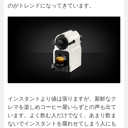
のがトレンドになってきています。
インスタントより値は張りますが、新鮮なク
レマを楽しめコーヒー屋いらずとの声も出て
います。よく飲む人だけでなく、あまり飲ま
ないでインスタントを腐れせてしまう人にも