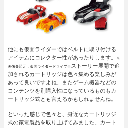
他にも仮面ライダーではベルトに取り付ける
アイテムにコレクター性があったりします。
※
ストーリー展開で追
画像参照元：仮面ライダードライブ
※
加されるカートリッジは色々集める楽しみが
あって良いですよね。またゲーム機器などの
コンテンツを別購入性になっているものもカ
ートリッジ式とも言えるかもしれませんね。
といった感じで色々と、身近なカートリッジ
式の家電製品を取り上げてみました。カート