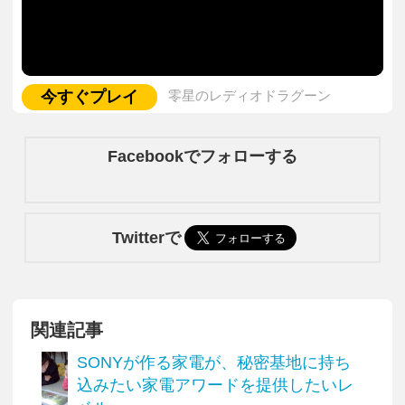
今すぐプレイ
零星のレディオドラグーン
Facebookでフォローする
Twitterで
関連記事
SONYが作る家電が、秘密基地に持ち
込みたい家電アワードを提供したいレ