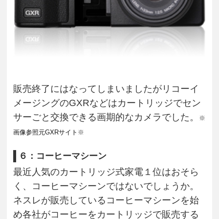
販売終了にはなってしまいましたがリコーイ
メージングのGXRなどはカートリッジでセン
サーごと交換できる画期的なカメラでした。
※
画像参照元GXRサイト
※
６：コーヒーマシーン
最近人気のカートリッジ式家電１位はおそら
く、コーヒーマシーンではないでしょうか。
ネスレが販売しているコーヒーマシーンを始
め各社がコーヒーをカートリッジで販売する