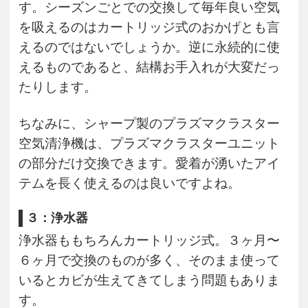
す。シーズンごとでの交換して毎年良い空気
を吸えるのはカートリッジ式のおかげとも言
えるのではないでしょうか。逆に永続的に使
えるものであると、結構お手入れが大変だっ
たりします。
ちなみに、シャープ製のプラズマクラスター
空気清浄機は、プラズマクラスターユニット
の部分だけ交換できます。愛着が湧いたアイ
テムを長く使えるのは良いですよね。
３：浄水器
浄水器ももちろんカートリッジ式。３ヶ月〜
６ヶ月で交換のものが多く、そのまま使って
いるとカビが生えてきてしまう問題もありま
す。