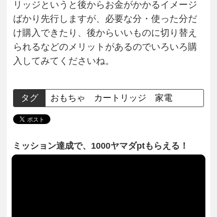
リッジというと後からお金がかかるイメージ
ばかり先行しますが、必要な分・使った分だ
け購入できたり、後からいいものに切り替え
られるなどのメリットがあるのでいろいろ購
入してみてくださいね。
タグ
おもちゃ
カートリッジ
家電
ミッション達成で、1000ヤマダptもらえる！