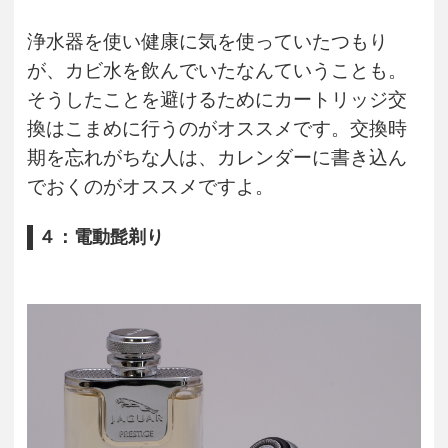
浄水器を使い健康に気を使っていたつもり
が、カビ水を飲んでいたなんていうことも。
そうしたことを避けるためにカートリッジ交
換はこまめに行うのがオススメです。交換時
期を忘れがちな人は、カレンダーに書き込ん
でおくのがオススメですよ。
４：電動髭剃り