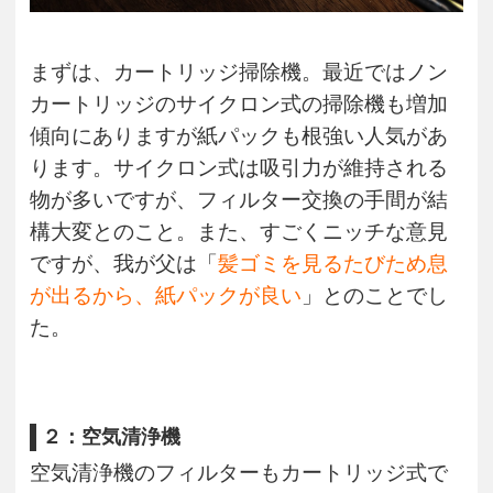
まずは、カートリッジ掃除機。最近ではノン
カートリッジのサイクロン式の掃除機も増加
傾向にありますが紙パックも根強い人気があ
ります。サイクロン式は吸引力が維持される
物が多いですが、フィルター交換の手間が結
構大変とのこと。また、すごくニッチな意見
ですが、我が父は「
髪ゴミを見るたびため息
が出るから、紙パックが良い
」とのことでし
た。
２：空気清浄機
空気清浄機のフィルターもカートリッジ式で