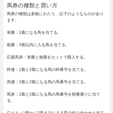
馬券の種類と買い方
馬券の種類は多岐にわたり、以下のようなものがあり
ます。
単勝
：1着になる馬を当てる。
複勝
：3着以内に入る馬を当てる。
応援馬券
：単勝と複勝をセットで購入する。
枠連
：1着と2着になる馬の枠番号を当てる。
馬連
：1着と2着になる馬の馬番号を当てる。
馬単
：1着と2着になる馬の馬番号を順番通りに当て
る。
ワイド
：1着から3着までに入る馬の組み合わせを当て