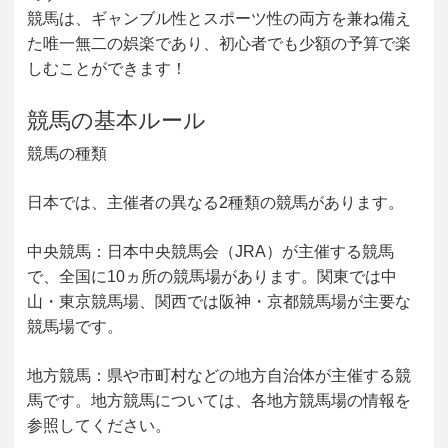
競馬は、ギャンブル性とスポーツ性の両方を兼ね備え
た唯一無二の娯楽であり、初心者でも少額の予算で楽
しむことができます！
競馬の基本ルール
競馬の種類
日本では、主催者の異なる2種類の競馬があります。
中央競馬：日本中央競馬会（JRA）が主催する競馬
で、全国に10ヵ所の競馬場があります。関東では中
山・東京競馬場、関西では阪神・京都競馬場が主要な
競馬場です。
地方競馬：県や市町村などの地方自治体が主催する競
馬です。地方競馬については、各地方競馬場の情報を
参照してください。