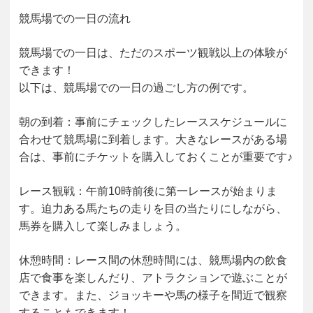
競馬場での一日の流れ
競馬場での一日は、ただのスポーツ観戦以上の体験が
できます！
以下は、競馬場での一日の過ごし方の例です。
朝の到着：事前にチェックしたレーススケジュールに
合わせて競馬場に到着します。大きなレースがある場
合は、事前にチケットを購入しておくことが重要です♪
レース観戦：午前10時前後に第一レースが始まりま
す。迫力ある馬たちの走りを目の当たりにしながら、
馬券を購入して楽しみましょう。
休憩時間：レース間の休憩時間には、競馬場内の飲食
店で食事を楽しんだり、アトラクションで遊ぶことが
できます。また、ジョッキーや馬の様子を間近で観察
することもできます！