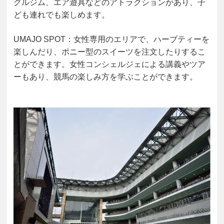
グルジム、エア遊具などのアトラクションがあり、子
ども連れでも楽しめます。
UMAJO SPOT
：女性専用のエリアで、ハーブティーを
楽しんだり、ポニー型のスイーツを注文したりするこ
とができます。女性コンシェルジェによる講義やツア
ーもあり、競馬の楽しみ方を学ぶことができます。