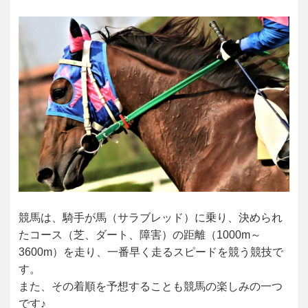
競馬は、騎手が馬（サラブレッド）に乗り、決められ
たコース（芝、ダート、障害）の距離（1000m～
3600m）を走り、一番早く走るスピードを競う競技で
す。
また、その着順を予想することも競馬の楽しみの一つ
です♪