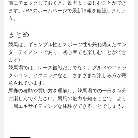
前にチェックしておくと、効率よく楽しむことができ
ます。JRAのホームページで最新情報を確認しましょ
う。
まとめ
競馬は、ギャンブル性とスポーツ性を兼ね備えたエン
ターテイメントであり、初心者でも楽しむことができ
ます♪
競馬場では、レース観戦だけでなく、グルメやアトラ
クション、ピクニックなど、さまざまな楽しみ方が用
意されています。
馬券の種類や買い方を理解し、競馬場での一日を存分
に楽しんでください。競馬の魅力を知ることで、より
一層エキサイティングな体験ができることでしょう♪