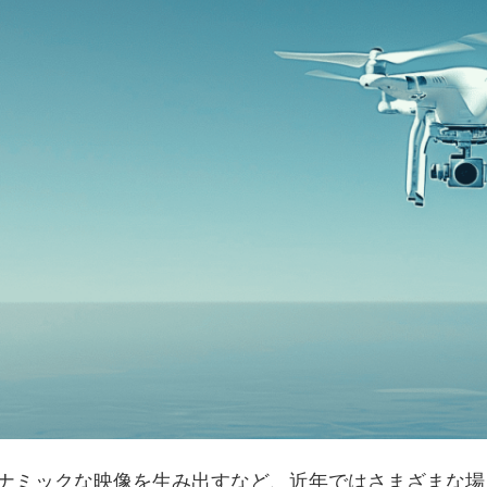
ナミックな映像を生み出すなど、近年ではさまざまな場