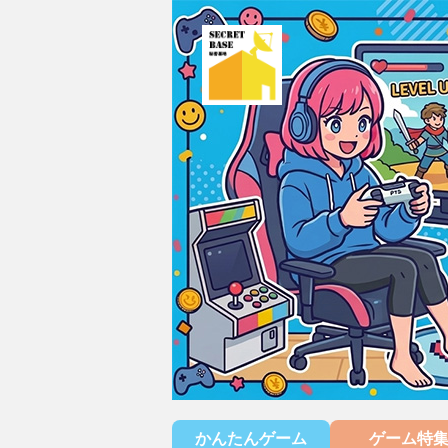
かんたんゲーム
ゲーム特