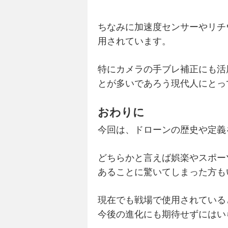
ちなみに加速度センサーやリチ
用されています。
特にカメラの手ブレ補正にも活
とが多いであろう現代人にとっ
おわりに
今回は、ドローンの歴史や定義
どちらかと言えば娯楽やスポー
あることに驚いてしまった方も
現在でも戦場で使用されている
今後の進化にも期待せずにはい