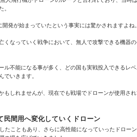
た。
でに開発が始まっていたという事実には驚かされますよね
亡くなっていく戦争において、無人で攻撃できる機器の
ール不能になる事が多く、どの国も実戦投入できるレベ
んでいきます。
かもしれませんが、現在でも戦場でドローンが使用され
て民間用へ変化していくドローン
及したこともあり、さらに高性能になっていったドロー