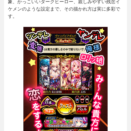
象、かっこいいダークヒーロー、親しみやすい残念イ
ケメンのような設定まで、その描かれ方は実に多彩で
す。