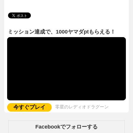
ミッション達成で、1000ヤマダptもらえる！
今すぐプレイ
零星のレディオドラグーン
Facebookでフォローする