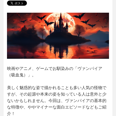
映画やアニメ、ゲームでお馴染みの「ヴァンパイア
（吸血鬼）」。
美しく魅惑的な姿で描かれることも多い人気の怪物で
すが、その起源や本来の姿を知っている人は意外と少
ないかもしれません。今回は、ヴァンパイアの基本的
な特徴や、ややマイナーな面白エピソードなどもご紹
介！