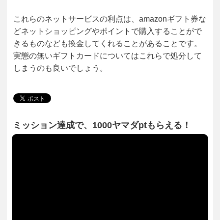
これらのネットサービスの利点は、amazonギフト券な
どネットショッピングやポイントで購入することがで
きるものなども換金してくれることがあることです。
実態の無いギフトカードについてはこれらで処分して
しまうのも良いでしょう。
ミッション達成で、1000ヤマダptもらえる！