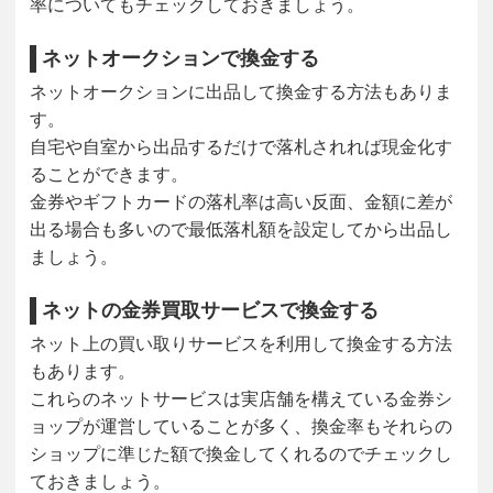
率についてもチェックしておきましょう。
ネットオークションで換金する
ネットオークションに出品して換金する方法もありま
す。
自宅や自室から出品するだけで落札されれば現金化す
ることができます。
金券やギフトカードの落札率は高い反面、金額に差が
出る場合も多いので最低落札額を設定してから出品し
ましょう。
ネットの金券買取サービスで換金する
ネット上の買い取りサービスを利用して換金する方法
もあります。
これらのネットサービスは実店舗を構えている金券シ
ョップが運営していることが多く、換金率もそれらの
ショップに準じた額で換金してくれるのでチェックし
ておきましょう。