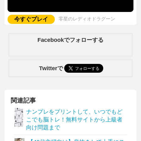
今すぐプレイ
零星のレディオドラグーン
Facebookでフォローする
Twitterで
関連記事
ナンプレをプリントして、いつでもど
こでも脳トレ！無料サイトから上級者
向け問題まで