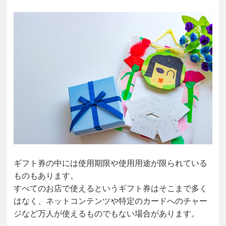
ギフト券の中には使用期限や使用用途が限られている
ものもあります。
すべてのお店で使えるというギフト券はそこまで多く
はなく、ネットコンテンツや特定のカードへのチャー
ジなど万人が使えるものでもない場合があります。