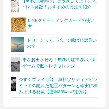
【40代主婦向け】息抜きして上手にス
トレス発散！おすすめの方法を紹介
LINEグリーティングカードの使い
方
ドローンって、どこで飛ばせば良い
の？
車を脱出させろ！無料の駐車場パズル
ゲームで脳トレチャレンジ
今すぐプレイ可能！無料ソリティアピラ
ミッドの隠れた配置パターンと確実に積
み上げる秘策【勝率80%への挑戦】