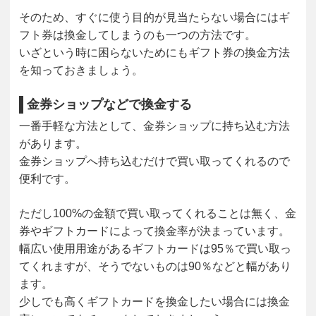
そのため、すぐに使う目的が見当たらない場合にはギ
フト券は換金してしまうのも一つの方法です。
いざという時に困らないためにもギフト券の換金方法
を知っておきましょう。
金券ショップなどで換金する
一番手軽な方法として、金券ショップに持ち込む方法
があります。
金券ショップへ持ち込むだけで買い取ってくれるので
便利です。
ただし100%の金額で買い取ってくれることは無く、金
券やギフトカードによって換金率が決まっています。
幅広い使用用途があるギフトカードは95％で買い取っ
てくれますが、そうでないものは90％などと幅があり
ます。
少しでも高くギフトカードを換金したい場合には換金