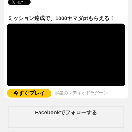
ミッション達成で、1000ヤマダptもらえる！
今すぐプレイ
零星のレディオドラグーン
Facebookでフォローする