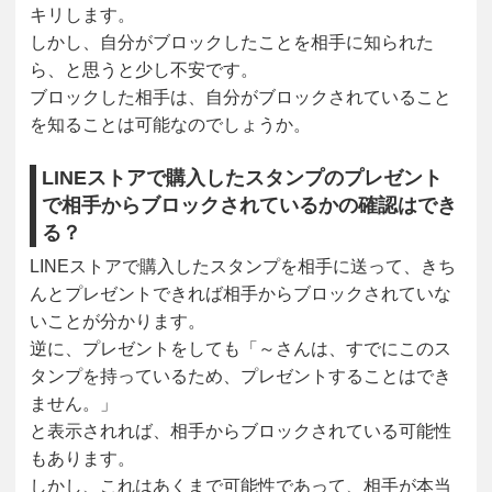
キリします。
しかし、自分がブロックしたことを相手に知られた
ら、と思うと少し不安です。
ブロックした相手は、自分がブロックされていること
を知ることは可能なのでしょうか。
LINEストアで購入したスタンプのプレゼント
で相手からブロックされているかの確認はでき
る？
LINEストアで購入したスタンプを相手に送って、きち
んとプレゼントできれば相手からブロックされていな
いことが分かります。
逆に、プレゼントをしても「～さんは、すでにこのス
タンプを持っているため、プレゼントすることはでき
ません。」
と表示されれば、相手からブロックされている可能性
もあります。
しかし、これはあくまで可能性であって、相手が本当