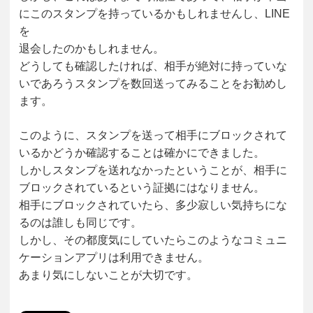
にこのスタンプを持っているかもしれませんし、LINE
を
退会したのかもしれません。
どうしても確認したければ、相手が絶対に持っていな
いであろうスタンプを数回送ってみることをお勧めし
ます。
このように、スタンプを送って相手にブロックされて
いるかどうか確認することは確かにできました。
しかしスタンプを送れなかったということが、相手に
ブロックされているという証拠にはなりません。
相手にブロックされていたら、多少寂しい気持ちにな
るのは誰しも同じです。
しかし、その都度気にしていたらこのようなコミュニ
ケーションアプリは利用できません。
あまり気にしないことが大切です。