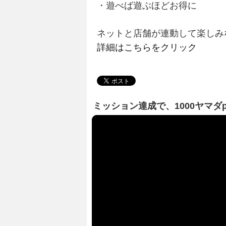
・遊べば遊ぶほどお得に
ネットと店舗が連動して楽しみ
詳細はこちらをクリック
ミッション達成で、1000ヤマダ