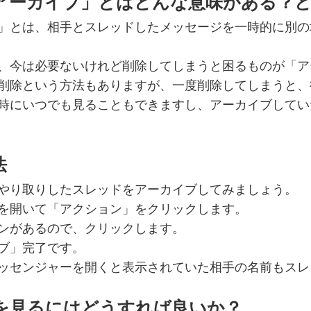
アーカイブ」とはどんな意味がある？
」とは、相手とスレッドしたメッセージを一時的に別の
、今は必要ないけれど削除してしまうと困るものが「ア
削除という方法もありますが、一度削除してしまうと、
時にいつでも見ることもできますし、アーカイブしてい
法
やり取りしたスレッドをアーカイブしてみましょう。
を開いて「アクション」をクリックします。
ンがあるので、クリックします。
ブ」完了です。
ッセンジャーを開くと表示されていた相手の名前もスレ
を見るにはどうすれば良いか？