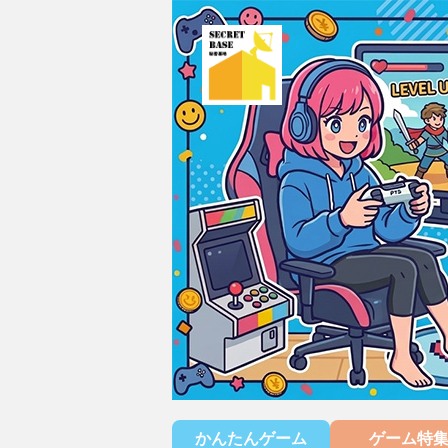
かんたんゲーム
ゲーム特