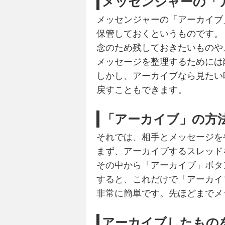
メッセンジャーの「
メッセンジャーの「アーカイブ
保管しておくというものです。
念のため残しておきたいものや
メッセージを整理するためには
しかし、アーカイブなら見たい
戻すこともできます。
「アーカイブ」の方
それでは、相手とメッセージを
まず、アーカイブするスレッド
その中から「アーカイブ」ボタ
すると、これだけで「アーカイ
非常に簡単です。先ほどまでメ
アーカイブしたもの