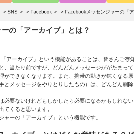
>
SNS
>
Facebook
>
Facebookメッセンジャーの
ンジャーの「アーカイブ」とは？
の中に「アーカイブ」という機能があることは、皆さんご存
と、当たり前ですが、どんどんメッセージががたまって
理ができなくなります。また、携帯の動きが鈍くなる原
手とメッセージをやりとりしたもの）は、どんどん削除
は必要ないけれどもしかしたら必要になるかもしれない
出てくると思います。
ジャーの「アーカイブ」という機能です。