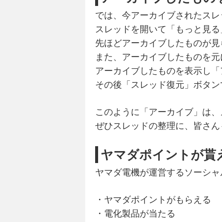
では、今アーカイブされたスレ
スレッドを開いて「もっと見る
先ほどアーカイブしたものが見
また、アーカイブしたものを元
アーカイブしたものを表示し「
その後「スレッド復元」ボタン
このように「アーカイブ」は、
ぜひスレッドの整理に、皆さん
ヤマダポイントが貰
ヤマダ電機が運営するソーシャ
・ヤマダポイントがもらえる
・電化製品が当たる