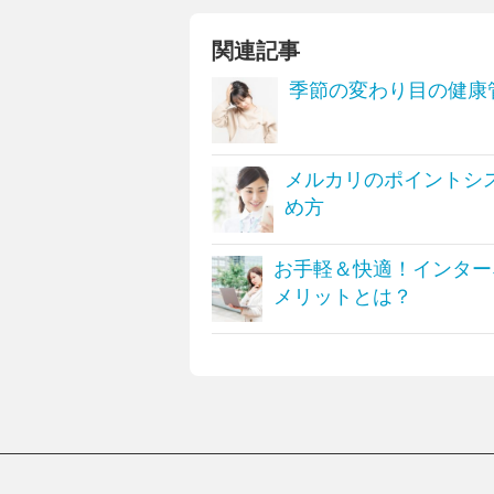
関連記事
季節の変わり目の健康
メルカリのポイントシ
め方
お手軽＆快適！インター
メリットとは？