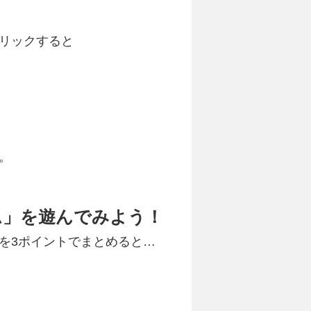
リックすると
。
ム」を遊んでみよう！
を3ポイントでまとめると…