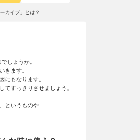
「アーカイブ」とは？
知でしょうか。
いきます。
因にもなります。
してすっきりさせましょう。
、というものや