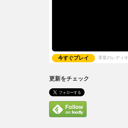
今すぐプレイ
零星のレディ
更新をチェック