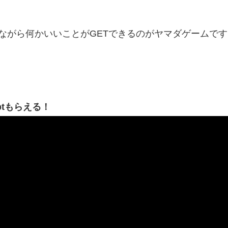
ながら何かいいことがGETできるのがヤマダゲームです
ptもらえる！