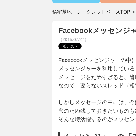
秘密基地 シークレットベースTOP
Facebookメッセ
（2015/07/27）
Facebookメッセンジャー
メッセンジャーを利用している
メッセージをためすぎると、管
なので、要らないスレッド（相
しかしメッセージの中には、今
念のため残しておきたいものも
そんな時活躍するのがメッセン