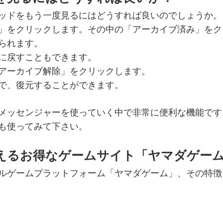
ッドをもう一度見るにはどうすれば良いのでしょうか。
」をクリックします。その中の「アーカイブ済み」をク
られます。
に戻すこともできます。
アーカイブ解除」をクリックします。
で、復元することができます。
メッセンジャーを使っていく中で非常に便利な機能です
も使ってみて下さい。
えるお得なゲームサイト「ヤマダゲー
ルゲームプラットフォーム「ヤマダゲーム」、その特徴