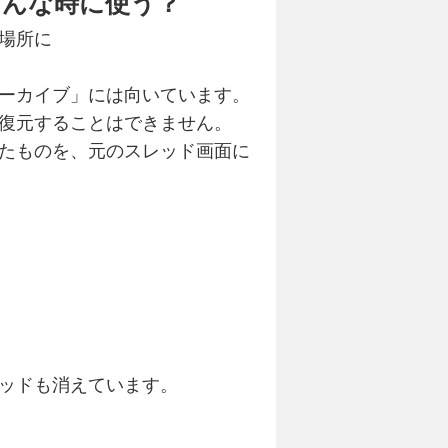
どんな時に使う？
場所に
ーカイブ」には向いています。
復元することはできません。
たものを、元のスレッド画面に
ッドも消えています。