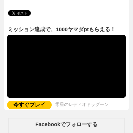
ミッション達成で、1000ヤマダptもらえる！
今すぐプレイ
零星のレディオドラグーン
Facebookでフォローする