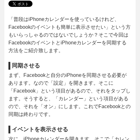
「普段はiPhoneカレンダーを使っているけれど、
Facebookのイベントも簡単に表示させたい」という方
もいらっしゃるのではないでしょうか？そこで今回は
FacebookのイベントとiPhoneカレンダーを同期する
方法をご紹介致します。
同期させる
まず、Facebookと自分のiPhoneを同期させる必要が
あります。なので「設定」を開きます。そこに
「Facebook」という項目があるので、それをタップし
ます。そうすると、「カレンダー」という項目がある
ので、それを「オン」にします。これでFacebookとの
同期は終わりです。
イベントを表示させる
次に、iPhoneカレンダーを開きます。そこで「カレン