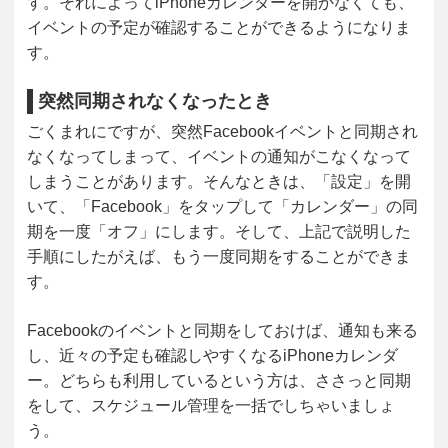
す。それによってiPhoneカレンダーを開かなくても、
イベントの予定が確認することができるようになりま
す。
突然同期されなくなったとき
ごくまれにですが、突然Facebookイベントと同期され
なくなってしまって、イベントの通知がこなくなって
しまうことがあります。そんなときは、「設定」を開
いて、「Facebook」をタップして「カレンダー」の同
期を一度「オフ」にします。そして、上記で説明した
手順にしたがえば、もう一度同期をすることができま
す。
Facebookのイベントと同期をしておけば、通知も来る
し、近々の予定も確認しやすくなるiPhoneカレンダ
ー。どちらも利用しているという方は、ささっと同期
をして、スケジュール管理を一括でしちゃいましょ
う。