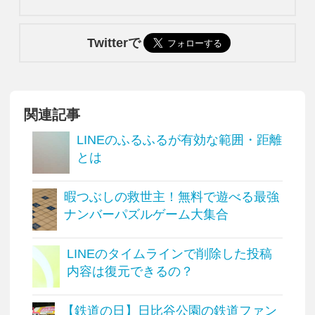
Twitterで
関連記事
LINEのふるふるが有効な範囲・距離
とは
暇つぶしの救世主！無料で遊べる最強
ナンバーパズルゲーム大集合
LINEのタイムラインで削除した投稿
内容は復元できるの？
【鉄道の日】日比谷公園の鉄道ファン