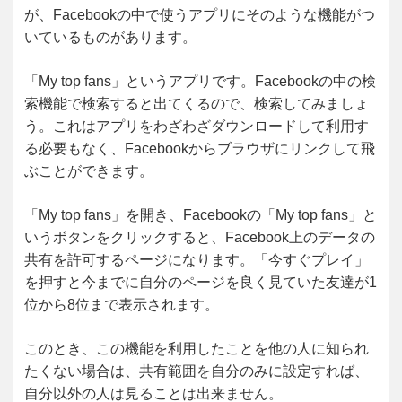
が、Facebookの中で使うアプリにそのような機能がつ
いているものがあります。
「My top fans」というアプリです。Facebookの中の検
索機能で検索すると出てくるので、検索してみましょ
う。これはアプリをわざわざダウンロードして利用す
る必要もなく、Facebookからブラウザにリンクして飛
ぶことができます。
「My top fans」を開き、Facebookの「My top fans」と
いうボタンをクリックすると、Facebook上のデータの
共有を許可するページになります。「今すぐプレイ」
を押すと今までに自分のページを良く見ていた友達が1
位から8位まで表示されます。
このとき、この機能を利用したことを他の人に知られ
たくない場合は、共有範囲を自分のみに設定すれば、
自分以外の人は見ることは出来ません。