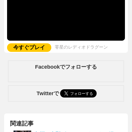
今すぐプレイ
零星のレディオドラグーン
Facebookでフォローする
Twitterで
関連記事