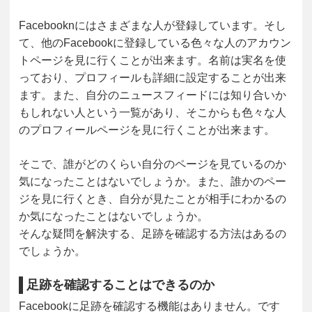
Facebooknにはさまざまな人が登録しています。そし
て、他のFacebookに登録している色々な人のアカウン
トページを見に行くことが出来ます。名前は実名を使
っており、プロフィールも詳細に設定することが出来
ます。また、自分のニュースフィードには知り合いか
もしれない人という一覧があり、そこからも色々な人
のプロフィールページを見に行くことが出来ます。
そこで、誰がどのくらい自分のページを見ているのか
気になったことはないでしょうか。また、誰かのペー
ジを見に行くとき、自分が見たことが相手にわかるの
か気になったことはないでしょうか。
そんな疑問を解決する、足跡を確認する方法はあるの
でしょうか。
足跡を確認することはできるのか
Facebookに足跡を確認する機能はありません。です