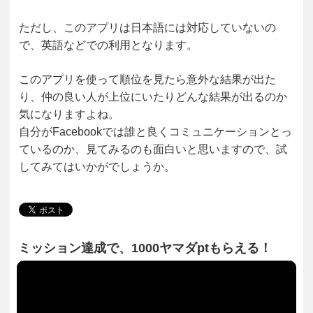
ただし、このアプリは日本語には対応していないの
で、英語などでの利用となります。
このアプリを使って順位を見たら意外な結果が出た
り、仲の良い人が上位にいたりどんな結果が出るのか
気になりますよね。
自分がFacebookでは誰と良くコミュニケーションとっ
ているのか、見てみるのも面白いと思いますので、試
してみてはいかがでしょうか。
ミッション達成で、1000ヤマダptもらえる！