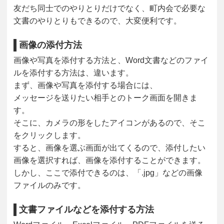
友だち同士でのやりとりだけでなく、町内会で必要な
文書のやりとりもできるので、大変便利です。
画像の添付方法
画像や写真を添付する方法と、Word文書などのファイ
ルを添付する方法は、違います。
まず、画像や写真を添付する場合には、
メッセージを送りたい相手とのトーク画面を開きま
す。
そこに、カメラの形をしたアイコンがあるので、そこ
をクリックします。
すると、画像を選ぶ画面が出てくるので、添付したい
画像を選択すれば、画像を添付することができます。
しかし、ここで添付できるのは、「.jpg」などの画像
ファイルのみです。
文書ファイルなどを添付する方法