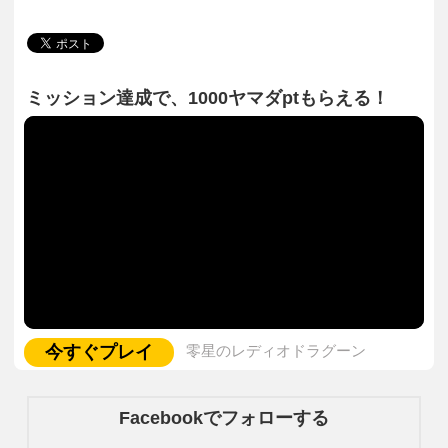
ミッション達成で、1000ヤマダptもらえる！
今すぐプレイ
零星のレディオドラグーン
Facebookでフォローする