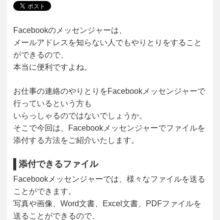
Facebookのメッセンジャーは、
メールアドレスを知らない人でもやりとりをすること
ができるので、
本当に便利ですよね。
お仕事の連絡のやりとりをFacebookメッセンジャーで
行っているという方も
いらっしゃるのではないでしょうか。
そこで今回は、Facebookメッセンジャーでファイルを
添付する方法をご紹介いたします。
添付できるファイル
Facebookメッセンジャーでは、様々なファイルを送る
ことができます。
写真や画像、Word文書、Excel文書、PDFファイルを
送ることができるので、