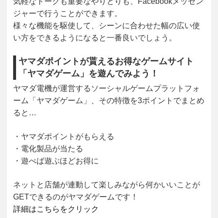
気軽なトークも重要なやりとりも、Facebookメッセン
ジャーで行うことができます。
様々な機能を駆使して、シーンに合わせた幅の広い使
い方をできるようになると一番良いでしょう。
ヤマダポイントが貰えるお得なゲームサイト
「ヤマダゲーム」を遊んでみよう！
ヤマダ電機が運営するソーシャルゲームプラットフォ
ーム「ヤマダゲーム」、その特徴を3ポイントでまとめ
ると…
・ヤマダポイントがもらえる
・電化製品が当たる
・遊べば遊ぶほどお得に
ネットと店舗が連動して楽しみながら何かいいことが
GETできるのがヤマダゲームです！
詳細はこちらをクリック