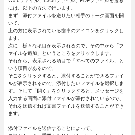
Wordファイル、Excelファイル、PDFファイルを送る
には、以下の方法で行います。
まず、添付ファイルを送りたい相手のトーク画面を開
いて、
上の方に表示されている歯車のアイコンをクリックし
ます。
次に、様々な項目が表示されるので、その中から「フ
ァイルを追加」というところをクリックします。
それから、表示される項目で「すべてのファイル」と
いう項目があるので、
そこをクリックすると、添付することができるファイ
ルが表示されるので、添付したいファイルを選択しま
す。そして「開く」をクリックすると、メッセージを
入力する画面に添付ファイルが添付されているので、
それを送信すれば文書ファイルを送信することができ
ます。
添付ファイルを送信することによって、