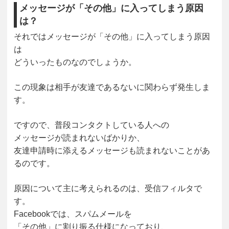
メッセージが「その他」に入ってしまう原因
は？
それではメッセージが「その他」に入ってしまう原因
は
どういったものなのでしょうか。
この現象は相手が友達であるないに関わらず発生しま
す。
ですので、普段コンタクトしている人への
メッセージが読まれないばかりか、
友達申請時に添えるメッセージも読まれないことがあ
るのです。
原因について主に考えられるのは、受信フィルタで
す。
Facebookでは、スパムメールを
「その他」に割り振る仕様になっており、