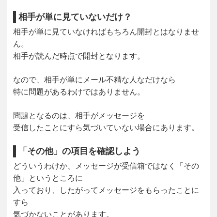
相手が単に見ていないだけ？
相手が単に見ていなければもちろん開封とはなりませ
ん。
相手が読んだ時点で開封となります。
なので、相手が単にメール不精な人なだけなら
特に問題があるわけではありません。
問題となるのは、相手がメッセージを
受信したことにすら気づいていない場合にあります。
「その他」の項目を確認しよう
どういうわけか、メッセージが受信箱ではなく「その
他」というところに
入っており、したがってメッセージをもらったことに
すら
気づかないことがあります。