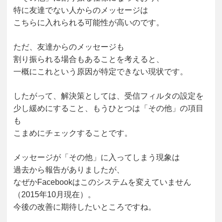
特に友達でない人からのメッセージは
こちらに入れられる可能性が高いのです。
ただ、友達からのメッセージも
割り振られる場合もあることを考えると、
一概にこれという原因が特定できない現状です。
したがって、解決策としては、受信フィルタの設定を
少し緩めにすること、もうひとつは「その他」の項目
も
こまめにチェックすることです。
メッセージが「その他」に入ってしまう現象は
過去から報告がありましたが、
なぜかFacebookはこのシステムを変えていません
（2015年10月現在）。
今後の改善に期待したいところですね。