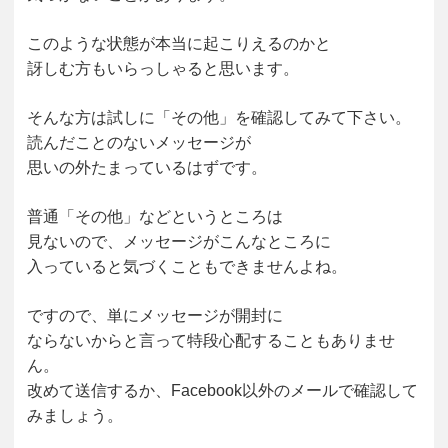
このような状態が本当に起こりえるのかと
訝しむ方もいらっしゃると思います。
そんな方は試しに「その他」を確認してみて下さい。
読んだことのないメッセージが
思いの外たまっているはずです。
普通「その他」などというところは
見ないので、メッセージがこんなところに
入っていると気づくこともできませんよね。
ですので、単にメッセージが開封に
ならないからと言って特段心配することもありませ
ん。
改めて送信するか、Facebook以外のメールで確認して
みましょう。