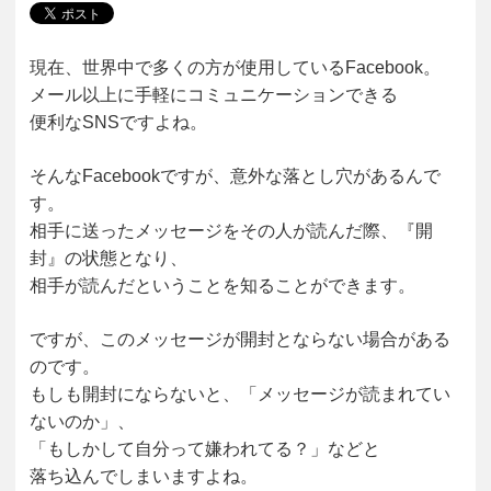
現在、世界中で多くの方が使用しているFacebook。
メール以上に手軽にコミュニケーションできる
便利なSNSですよね。
そんなFacebookですが、意外な落とし穴があるんで
す。
相手に送ったメッセージをその人が読んだ際、『開
封』の状態となり、
相手が読んだということを知ることができます。
ですが、このメッセージが開封とならない場合がある
のです。
もしも開封にならないと、「メッセージが読まれてい
ないのか」、
「もしかして自分って嫌われてる？」などと
落ち込んでしまいますよね。