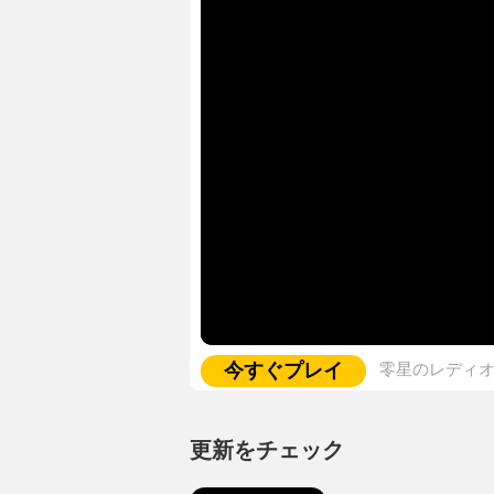
今すぐプレイ
零星のレディ
更新をチェック