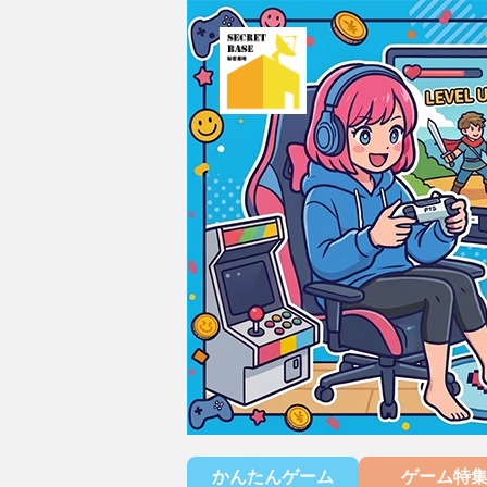
かんたんゲーム
ゲーム特