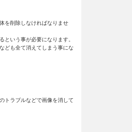
体を削除しなければなりませ
るという事が必要になります。
なども全て消えてしまう事にな
のトラブルなどで画像を消して