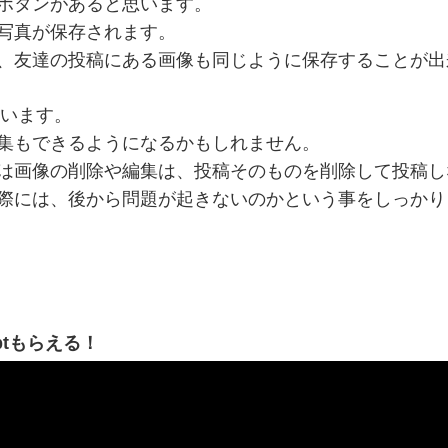
ボタンがあると思います。
写真が保存されます。
、友達の投稿にある画像も同じように保存することが出
ています。
集もできるようになるかもしれません。
は画像の削除や編集は、投稿そのものを削除して投稿し
際には、後から問題が起きないのかという事をしっかり
ptもらえる！