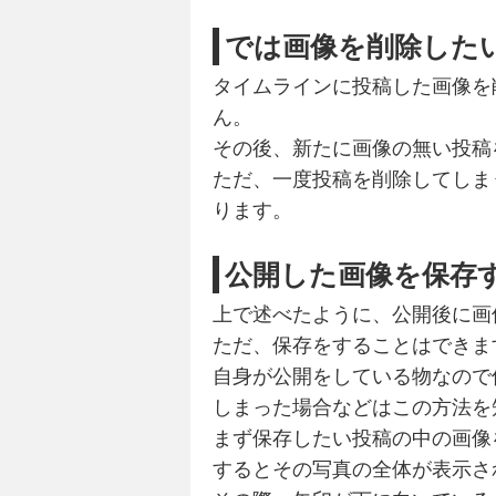
では画像を削除した
タイムラインに投稿した画像を
ん。
その後、新たに画像の無い投稿
ただ、一度投稿を削除してしま
ります。
公開した画像を保存
上で述べたように、公開後に画
ただ、保存をすることはできま
自身が公開をしている物なので
しまった場合などはこの方法を
まず保存したい投稿の中の画像
するとその写真の全体が表示さ