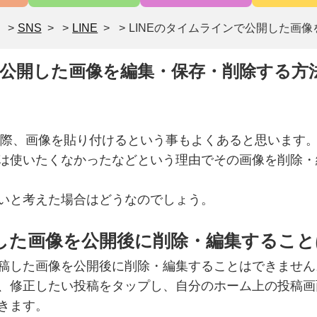
>
SNS
>
LINE
>
LINEのタイムラインで公開した画
で公開した画像を編集・保存・削除する方
する際、画像を貼り付けるという事もよくあると思います
は使いたくなかったなどという理由でその画像を削除・
いと考えた場合はどうなのでしょう。
した画像を公開後に削除・編集すること
稿した画像を公開後に削除・編集することはできません
、修正したい投稿をタップし、自分のホーム上の投稿画
きます。