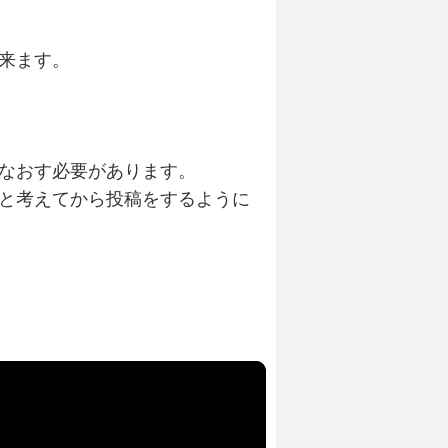
来ます。
なおす必要があります。
と考えてから投稿をするように