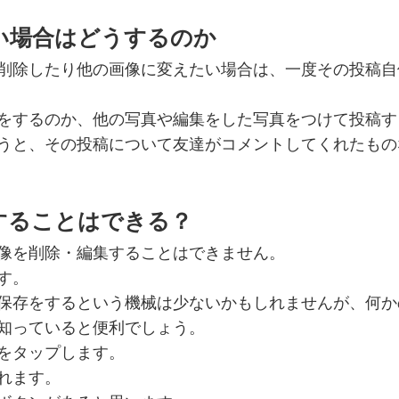
い場合はどうするのか
削除したり他の画像に変えたい場合は、一度その投稿自
をするのか、他の写真や編集をした写真をつけて投稿す
うと、その投稿について友達がコメントしてくれたもの
することはできる？
像を削除・編集することはできません。
す。
保存をするという機械は少ないかもしれませんが、何か
知っていると便利でしょう。
をタップします。
れます。