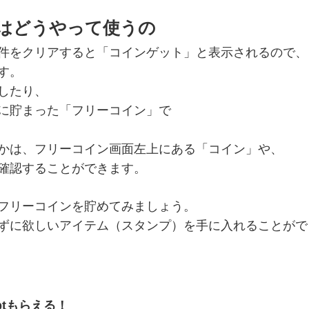
ンはどうやって使うの
件をクリアすると「コインゲット」と表示されるので、
す。
したり、
に貯まった「フリーコイン」で
かは、フリーコイン画面左上にある「コイン」や、
確認することができます。
フリーコインを貯めてみましょう。
ずに欲しいアイテム（スタンプ）を手に入れることがで
ptもらえる！