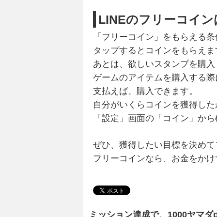
LINEのフリーコイ
「フリーコイン」をもらえる条
タップするとコインをもらえま
あとは、欲しいスタンプを購入
ゲームのアイテムを購入する際
支払えば、購入できます。
自分がいくらコインを獲得した
「設定」画面の「コイン」から
ぜひ、獲得したい目標を決めて
フリーコインなら、お金をかけ
ミッション達成で、1000ヤマダ