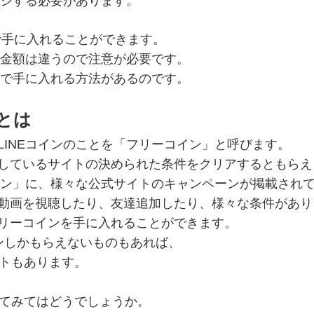
ージする必要があります。
円で手に入れることができます。
な金額は違うので注意が必要です。
料で手に入れる方法があるのです。
ンとは
LINEコインのことを「フリーコイン」と呼びます。
しているサイトの決められた条件をクリアするともらえ
コイン」に、様々な公式サイトのキャンペーンが掲載され
動画を視聴したり、友達追加したり、様々な条件があり
リーコインを手に入れることができます。
ンしかもらえないものもあれば、
イトもあります。
めてみてはどうでしょうか。