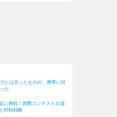
プとは言ったものの、携帯に目
った
会に挑戦！国際コンテスト出場
と対戦戦略