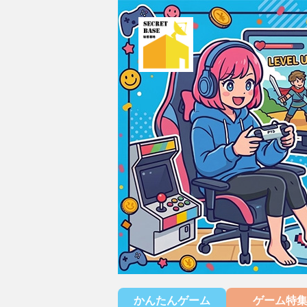
かんたんゲーム
ゲーム特