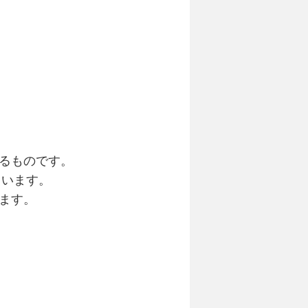
るものです。
ています。
ます。