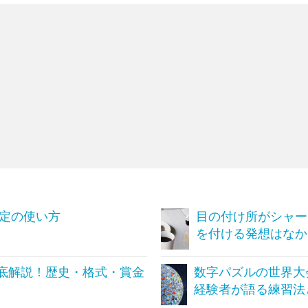
設定の使い方
目の付け所がシャー
を付ける発想はなか
底解説！歴史・格式・賞金
数字パズルの世界大
経験者が語る練習法