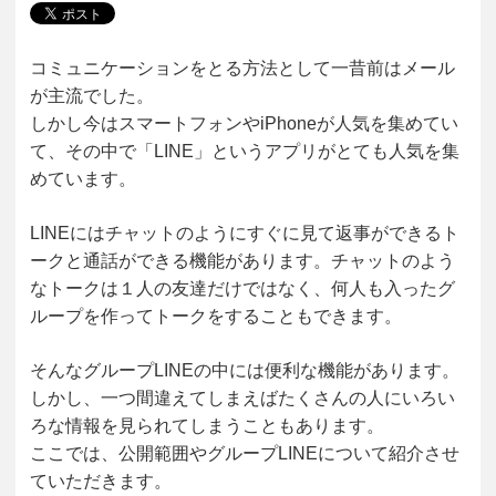
コミュニケーションをとる方法として一昔前はメール
が主流でした。
しかし今はスマートフォンやiPhoneが人気を集めてい
て、その中で「LINE」というアプリがとても人気を集
めています。
LINEにはチャットのようにすぐに見て返事ができるト
ークと通話ができる機能があります。チャットのよう
なトークは１人の友達だけではなく、何人も入ったグ
ループを作ってトークをすることもできます。
そんなグループLINEの中には便利な機能があります。
しかし、一つ間違えてしまえばたくさんの人にいろい
ろな情報を見られてしまうこともあります。
ここでは、公開範囲やグループLINEについて紹介させ
ていただきます。