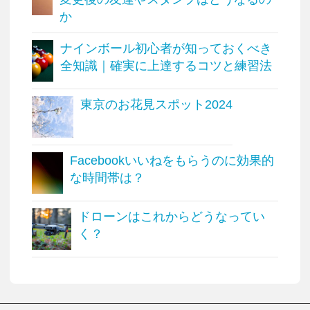
か
ナインボール初心者が知っておくべき
全知識｜確実に上達するコツと練習法
東京のお花見スポット2024
Facebookいいねをもらうのに効果的
な時間帯は？
ドローンはこれからどうなってい
く？