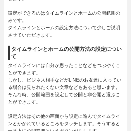
設定ができるのはタイムラインとホームの公開範囲の
みです。
タイムラインとホームの設定方法について少しご説明
させていただきます。
タイムラインとホームの公開方法の設定につい
て
タイムラインには自分が思ったことなどをつぶやくこ
とができます。
しかし、ビジネス相手などがLINEのお友達に入ってい
る場合は見られたくない文章などもあると思います。
そんな時、公開範囲を設定して公開と非公開と選ぶこ
とができます。
設定方法はその他の画面から設定に進んでタイムライ
ンとかかれているところをタッチします。そうすると
一番上に公開範囲というボタンがあります。