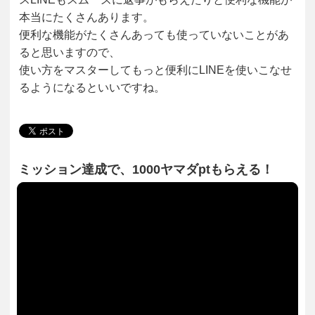
本当にたくさんあります。
便利な機能がたくさんあっても使っていないことがあ
ると思いますので、
使い方をマスターしてもっと便利にLINEを使いこなせ
るようになるといいですね。
ミッション達成で、1000ヤマダptもらえる！