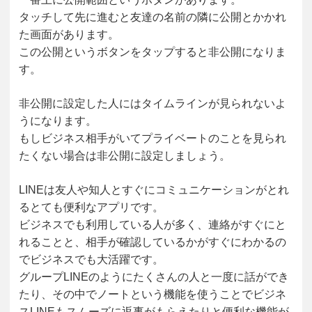
タッチして先に進むと友達の名前の隣に公開とかかれ
た画面があります。
この公開というボタンをタップすると非公開になりま
す。
非公開に設定した人にはタイムラインが見られないよ
うになります。
もしビジネス相手がいてプライベートのことを見られ
たくない場合は非公開に設定しましょう。
LINEは友人や知人とすぐにコミュニケーションがとれ
るとても便利なアプリです。
ビジネスでも利用している人が多く、連絡がすぐにと
れることと、相手が確認しているかがすぐにわかるの
でビジネスでも大活躍です。
グループLINEのようにたくさんの人と一度に話ができ
たり、その中でノートという機能を使うことでビジネ
スLINEもスムーズに返事がもらえたりと便利な機能が