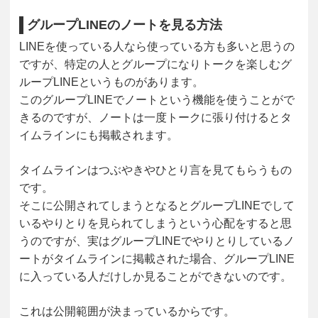
グループLINEのノートを見る方法
LINEを使っている人なら使っている方も多いと思うの
ですが、特定の人とグループになりトークを楽しむグ
ループLINEというものがあります。
このグループLINEでノートという機能を使うことがで
きるのですが、ノートは一度トークに張り付けるとタ
イムラインにも掲載されます。
タイムラインはつぶやきやひとり言を見てもらうもの
です。
そこに公開されてしまうとなるとグループLINEでして
いるやりとりを見られてしまうという心配をすると思
うのですが、実はグループLINEでやりとりしているノ
ートがタイムラインに掲載された場合、グループLINE
に入っている人だけしか見ることができないのです。
これは公開範囲が決まっているからです。