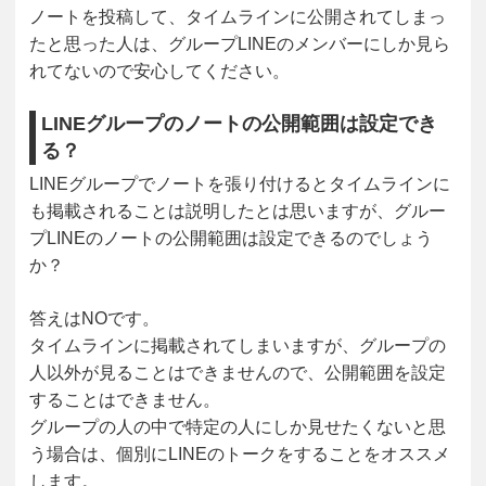
ノートを投稿して、タイムラインに公開されてしまっ
たと思った人は、グループLINEのメンバーにしか見ら
れてないので安心してください。
LINEグループのノートの公開範囲は設定でき
る？
LINEグループでノートを張り付けるとタイムラインに
も掲載されることは説明したとは思いますが、グルー
プLINEのノートの公開範囲は設定できるのでしょう
か？
答えはNOです。
タイムラインに掲載されてしまいますが、グループの
人以外が見ることはできませんので、公開範囲を設定
することはできません。
グループの人の中で特定の人にしか見せたくないと思
う場合は、個別にLINEのトークをすることをオススメ
します。