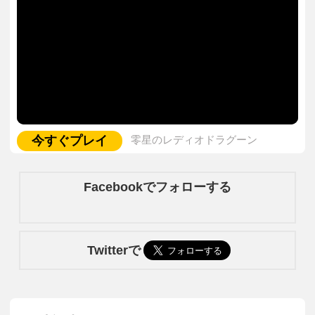
今すぐプレイ
零星のレディオドラグーン
Facebookでフォローする
Twitterで