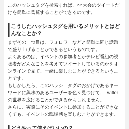
このハッシュタグを検索すれば、○○大会のツイートだ
けを簡単に閲覧することができるのです。
こうしたハッシュタグを用いるメリットとはど
んなことか？
まずその一つ目は、フォロワーなどと簡単に同じ話題
で盛り上げることができるというものです。
よくあるのは、イベントの参加者とかテレビ番組の視
聴者がどんなことを考えてツイートしているのかをオ
ンラインで見て、一緒に楽しむことができるというこ
とです。
もしかしたら、このハッシュタグのおかげであるキー
ワードに興味のあるユーザーを色々見つけて、Twitter
の世界を広げることができるかもしれません。
さらに、実際にそのイベントに参加することができな
くても、イベントの臨場感を楽しむことができます。
どうやって使えばいいの？