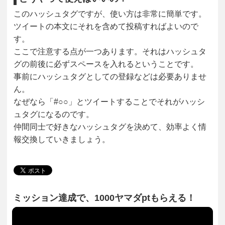
このハッシュタグですが、使い方は非常に簡単です。
ツイートの本文にそれを含めて投稿すればよいので
す。
ここで注意する点が一つあります。それはハッシュタ
グの前後に必ずスペースを入れるということです。
事前にハッシュタグとしての登録などは必要ありませ
ん。
なぜなら「#○○」とツイートすることでそれがハッシ
ュタグになるのです。
仲間同士で好きなハッシュタグを決めて、効率よく情
報交換していきましょう。
ミッション達成で、1000ヤマダptもらえる！