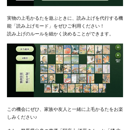
実物の上毛かるたを遊ぶときに、読み上げを代行する機
能「読み上げモード」をぜひご利用ください！
読み上げのルールを細かく決めることができます。
この機会にぜひ、家族や友人と一緒に上毛かるたをお楽
しみください♪