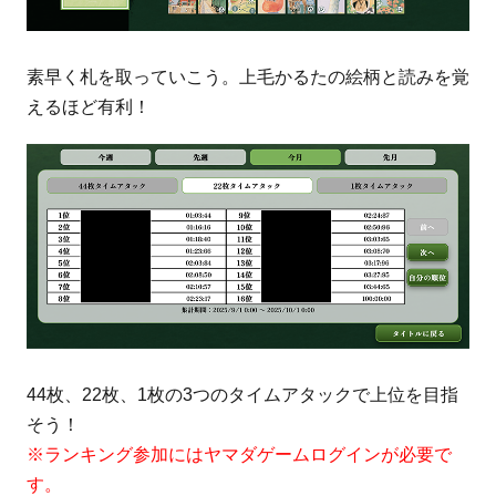
素早く札を取っていこう。上毛かるたの絵柄と読みを覚
えるほど有利！
44枚、22枚、1枚の3つのタイムアタックで上位を目指
そう！
※ランキング参加にはヤマダゲームログインが必要で
す。