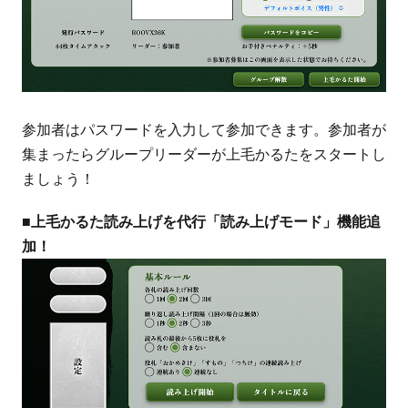
参加者はパスワードを入力して参加できます。参加者が
集まったらグループリーダーが上毛かるたをスタートし
ましょう！
■上毛かるた読み上げを代行「読み上げモード」機能追
加！