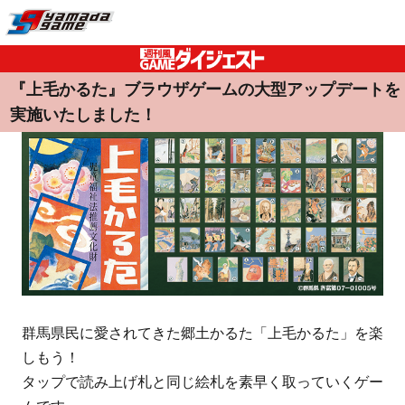
『上毛かるた』ブラウザゲームの大型アップデートを
実施いたしました！
群馬県民に愛されてきた郷土かるた「上毛かるた」を楽
しもう！
タップで読み上げ札と同じ絵札を素早く取っていくゲー