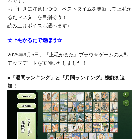
ムです。
お手付きに注意しつつ、ベストタイムを更新して上毛か
るたマスターを目指そう！
読み上げボイスも選べます♪
☆上毛かるたで遊ぼう☆
2025年9月5日、『上毛かるた』ブラウザゲームの大型
アップデートを実施いたしました！
■「週間ランキング」と「月間ランキング」機能を追
加！