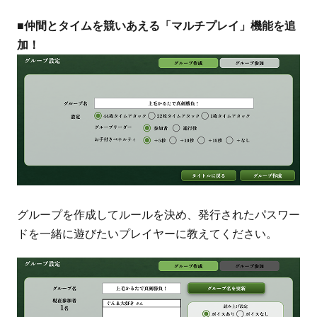
■仲間とタイムを競いあえる「マルチプレイ」機能を追
加！
グループを作成してルールを決め、発行されたパスワー
ドを一緒に遊びたいプレイヤーに教えてください。