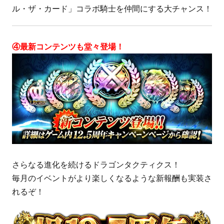
ル・ザ・カード」コラボ騎士を仲間にする大チャンス！
④最新コンテンツも堂々登場！
さらなる進化を続けるドラゴンタクティクス！
毎月のイベントがより楽しくなるような新報酬も実装さ
れるぞ！