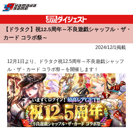
【ドラタク】祝12.5周年～不良遊戯シャッフル・ザ・
カード コラボ祭～
2024/12/1掲載
12月1日より、ドラタク祝12.5周年～不良遊戯シャッフ
ル・ザ・カード コラボ祭～を開催します！