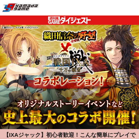
【IXAジャック】初心者歓迎！こんな簡単にプレイで