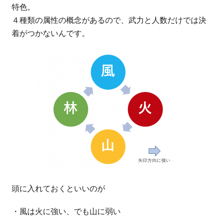
特色。
４種類の属性の概念があるので、武力と人数だけでは決
着がつかないんです。
頭に入れておくといいのが
・風は火に強い、でも山に弱い