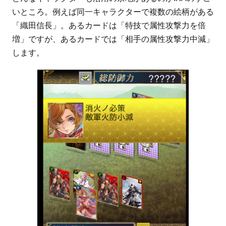
いところ。例えば同一キャラクターで複数の絵柄がある
「織田信長」。あるカードは「特技で属性攻撃力を倍
増」ですが、あるカードでは「相手の属性攻撃力中減」
します。