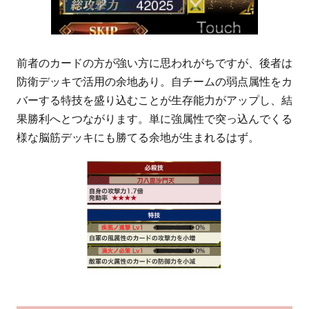
前者のカードの方が強い方に思われがちですが、後者は
防衛デッキで活用の余地あり。自チームの弱点属性をカ
バーする特技を盛り込むことが生存能力がアップし、結
果勝利へとつながります。単に強属性で突っ込んでくる
様な脳筋デッキにも勝てる余地が生まれるはず。