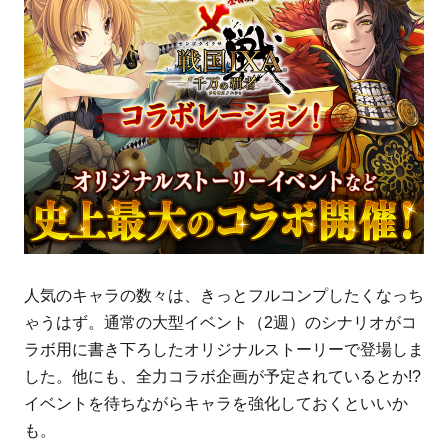
人気のキャラの数々は、きっとフルコンプしたくなっち
ゃうはず。通常の大型イベント（2週）のシナリオがコ
ラボ用に書き下ろしたオリジナルストーリーで登場しま
した。他にも、全力コラボ企画が予定されているとか!?
イベントを待ちながらキャラを強化しておくといいか
も。