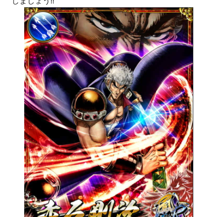
しましょう!!