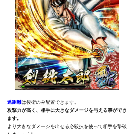
遠距離
は後衛のみ配置できます。
攻撃力が高く、相手に大きなダメージを与える事ができ
ます。
より大きなダメージを出せる必殺技を使って相手を撃破