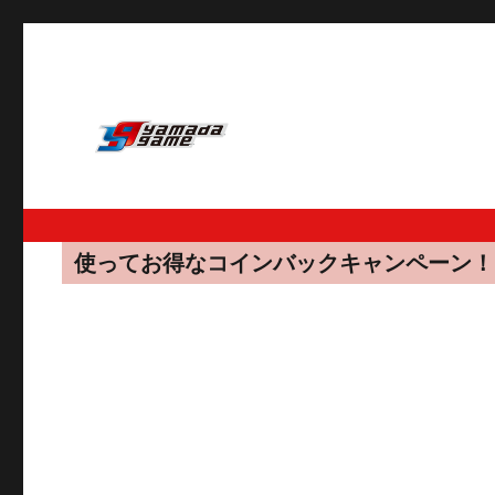
使ってお得なコインバックキャンペーン！