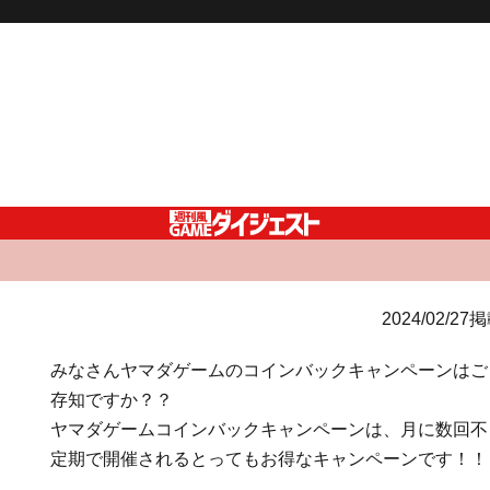
2024/02/27
みなさんヤマダゲームのコインバックキャンペーンはご
存知ですか？？
ヤマダゲームコインバックキャンペーンは、月に数回不
定期で開催されるとってもお得なキャンペーンです！！