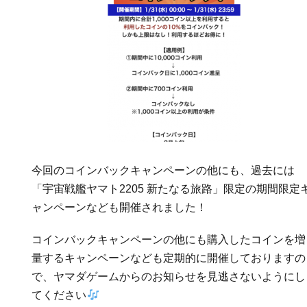
今回のコインバックキャンペーンの他にも、過去には
「宇宙戦艦ヤマト2205 新たなる旅路」限定の期間限定
ャンペーンなども開催されました！
コインバックキャンペーンの他にも購入したコインを増
量するキャンペーンなども定期的に開催しておりますの
で、ヤマダゲームからのお知らせを見逃さないようにし
てください