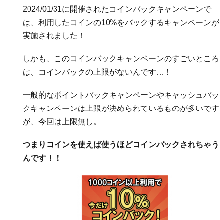
2024/01/31に開催されたコインバックキャンペーンで
は、利用したコインの10%をバックするキャンペーンが
実施されました！
しかも、このコインバックキャンペーンのすごいところ
は、コインバックの上限がないんです…！
一般的なポイントバックキャンペーンやキャッシュバッ
クキャンペーンは上限が決められているものが多いです
が、今回は上限無し。
つまりコインを使えば使うほどコインバックされちゃう
んです！！