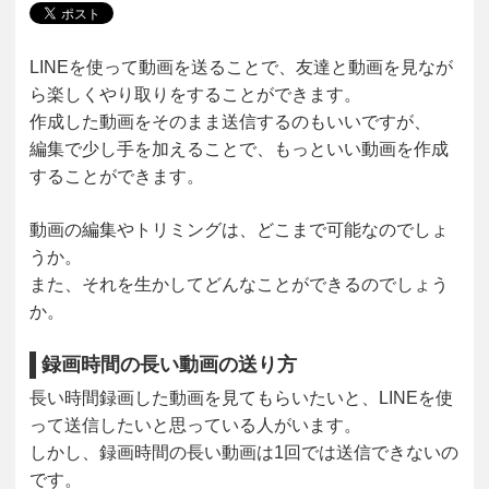
LINEを使って動画を送ることで、友達と動画を見なが
ら楽しくやり取りをすることができます。
作成した動画をそのまま送信するのもいいですが、
編集で少し手を加えることで、もっといい動画を作成
することができます。
動画の編集やトリミングは、どこまで可能なのでしょ
うか。
また、それを生かしてどんなことができるのでしょう
か。
録画時間の長い動画の送り方
長い時間録画した動画を見てもらいたいと、LINEを使
って送信したいと思っている人がいます。
しかし、録画時間の長い動画は1回では送信できないの
です。