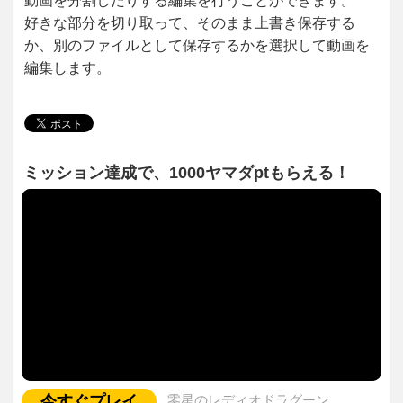
動画を分割したりする編集を行うことができます。
好きな部分を切り取って、そのまま上書き保存する
か、別のファイルとして保存するかを選択して動画を
編集します。
ミッション達成で、1000ヤマダptもらえる！
今すぐプレイ
零星のレディオドラグーン