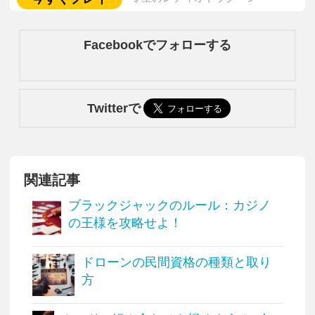
Facebookでフォローする
Twitterで
関連記事
ブラックジャックのルール：カジノ
の王様を攻略せよ！
ドローンの民間資格の種類と取り
方