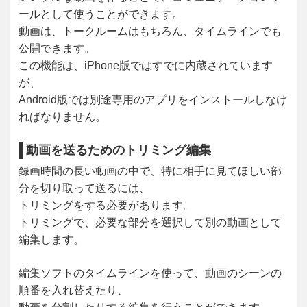
ールとして使うことができます。
動画は、トークルームはもちろん、タイムラインでも
公開できます。
この機能は、iPhone版ではすでに内蔵されています
が、
Android版では別途専用のアプリをインストールしなけ
ればなりません。
動画を送るためのトリミング編集
録画時間の長い動画の中で、特に相手に見てほしい部
分を切り取って送るには、
トリミングをする必要があります。
トリミングで、必要な部分を選択して別の動画として
編集します。
編集ソフトのタイムラインを使って、動画のシーンの
順番を入れ替えたり、