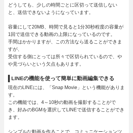
どうしても、少しの時間ごとに区切って送信しない
と、送信できないようになっています。
容量にして20MB、時間で見ると1分30秒程度の容量が
1回で送信できる動画の上限になっているのです。
手間はかかりますが、この方法なら送ることができま
すが、
受信する側にとっては所々で区切られているので、や
や見づらいという欠点もあります。
LINEの機能を使って簡単に動画編集できる
現在のLINEには、「Snap Movie」という機能がありま
す。
この機能では、4～10秒の動画を撮影することがで
き、好みのBGMを選択してLINEで送信することができ
ます。
シンプルな動画を作ることで、コミュニケーションツ