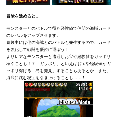
冒険を進めると…
モンスターとのバトルで得た経験値で仲間の海賊カード
のレベルをアップさせます。
冒険中には他の海賊とのバトルも発生するので、カード
を強化して戦闘を優位に運ぼう！
よりレアなモンスターと遭遇しお宝や経験値をガッポリ
稼ぐことも！？「ガッポリ」といえばお宝や経験値がガ
ッポリ稼げる「島を発見」することもあるとか！また、
海底に沈む秘宝を引き上げることも……！