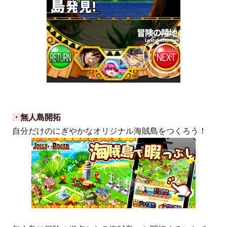
・無人島開拓
自分だけのにぎやかなオリジナル海賊島をつくろう！