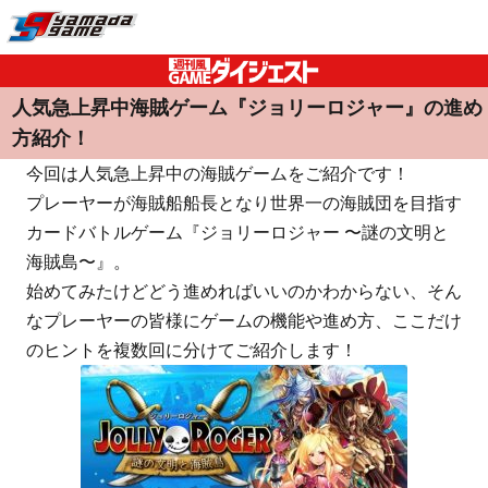
人気急上昇中海賊ゲーム『ジョリーロジャー』の進め
方紹介！
今回は人気急上昇中の海賊ゲームをご紹介です！
プレーヤーが海賊船船長となり世界一の海賊団を目指す
カードバトルゲーム『ジョリーロジャー 〜謎の文明と
海賊島〜』。
始めてみたけどどう進めればいいのかわからない、そん
なプレーヤーの皆様にゲームの機能や進め方、ここだけ
のヒントを複数回に分けてご紹介します！