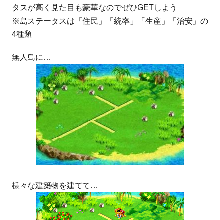
タスが高く見た目も豪華なのでぜひGETしよう
※島ステータスは「住民」「統率」「生産」「治安」の
4種類
無人島に…
様々な建築物を建てて…