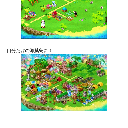
自分だけの海賊島に！